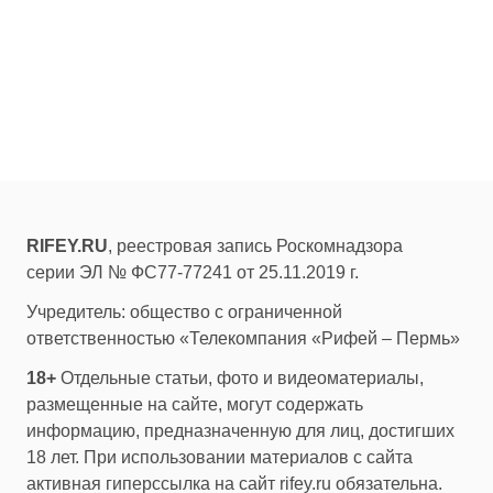
RIFEY.RU
, реестровая запись Роскомнадзора
серии ЭЛ № ФС77-77241 от 25.11.2019 г.
Учредитель: общество с ограниченной
ответственностью «Телекомпания «Рифей – Пермь»
18+
Отдельные статьи, фото и видеоматериалы,
размещенные на сайте, могут содержать
информацию, предназначенную для лиц, достигших
18 лет. При использовании материалов с сайта
активная гиперссылка на сайт rifey.ru обязательна.