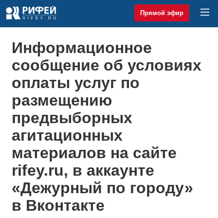
Прямой эфир
Информационное
сообщение об условиях
оплаты услуг по
размещению
предвыборных
агитационных
материалов на сайте
rifey.ru, в аккаунте
«Дежурный по городу»
в Вконтакте