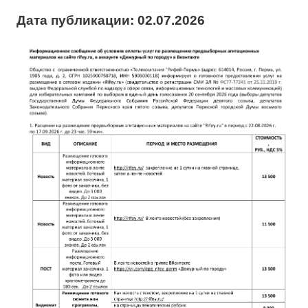
Дата публикации: 02.07.2026