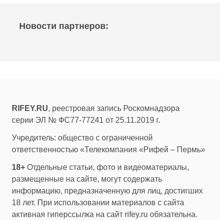
Новости партнеров:
RIFEY.RU
, реестровая запись Роскомнадзора
серии ЭЛ № ФС77-77241 от 25.11.2019 г.
Учредитель: общество с ограниченной
ответственностью «Телекомпания «Рифей – Пермь»
18+
Отдельные статьи, фото и видеоматериалы,
размещенные на сайте, могут содержать
информацию, предназначенную для лиц, достигших
18 лет. При использовании материалов с сайта
активная гиперссылка на сайт rifey.ru обязательна.