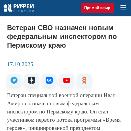
Прямой эфир
Ветеран СВО назначен новым
федеральным инспектором по
Пермскому краю
17.10.2025
Ветеран специальной военной операции Иван
Амиров назначен новым федеральным
инспектором по Пермскому краю. Он стал
участником первого потока программы «Время
героев», инициированной президентом