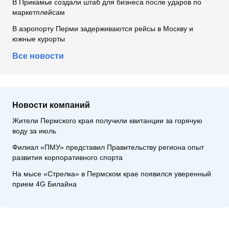
В Прикамье создали штаб для бизнеса после ударов по
маркетплейсам
В аэропорту Перми задерживаются рейсы в Москву и
южные курорты
Все новости
Новости компаний
Жители Пермского края получили квитанции за горячую
воду за июль
Филиал «ПМУ» представил Правительству региона опыт
развития корпоративного спорта
На мысе «Стрелка» в Пермском крае появился уверенный
прием 4G Билайна