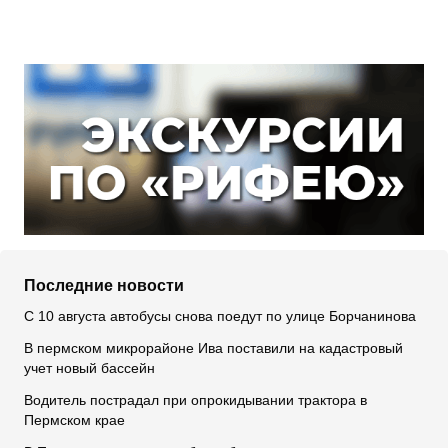
Последние новости
С 10 августа автобусы снова поедут по улице Борчанинова
В пермском микрорайоне Ива поставили на кадастровый
учет новый бассейн
Водитель пострадал при опрокидывании трактора в
Пермском крае