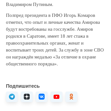
Владимиром Путиным.
Полпред президента в ПФО Игорь Комаров
отметил, что опыт и личные качества Амирова
будут востребованы на госслужбе. Амиров
родился в Саратове, имеет 18 лет стажа в
правоохранительных органах, женат и
воспитывает троих детей. За службу в зоне СВО
он награждён медалью «За отличие в охране
общественного порядка».
Подпишитесь