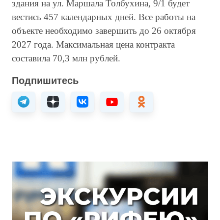
здания на ул. Маршала Толбухина, 9/1 будет
вестись 457 календарных дней. Все работы на
объекте необходимо завершить до 26 октября
2027 года. Максимальная цена контракта
составила 70,3 млн рублей.
Подпишитесь