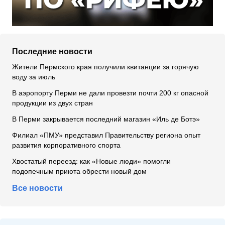
Последние новости
Жители Пермского края получили квитанции за горячую
воду за июль
В аэропорту Перми не дали провезти почти 200 кг опасной
продукции из двух стран
В Перми закрывается последний магазин «Иль де Ботэ»
Филиал «ПМУ» представил Правительству региона опыт
развития корпоративного спорта
Хвостатый переезд: как «Новые люди» помогли
подопечным приюта обрести новый дом
Все новости