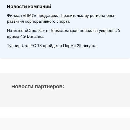
Новости компаний
Филиал «ПМУ» представил Правительству региона опыт
развития корпоративного спорта
На мысе «Стрелка» в Пермском крае появился уверенный
прием 4G Билайна
Турнир Ural FC 13 пройдет в Перми 29 августа
Новости партнеров: