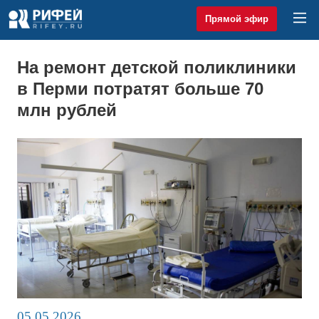
Прямой эфир
На ремонт детской поликлиники
в Перми потратят больше 70
млн рублей
05.05.2026