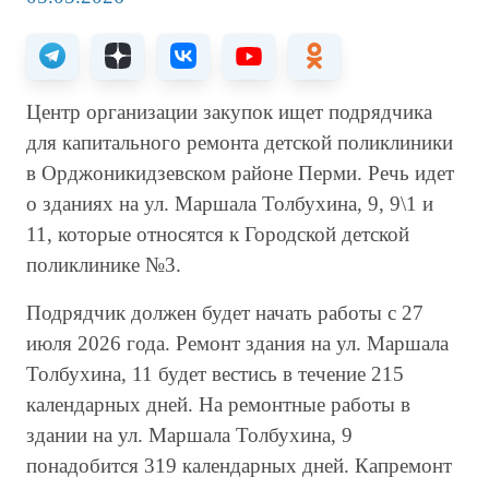
Центр организации закупок ищет подрядчика
для капитального ремонта детской поликлиники
в Орджоникидзевском районе Перми. Речь идет
о зданиях на ул. Маршала Толбухина, 9, 9\1 и
11, которые относятся к Городской детской
поликлинике №3.
Подрядчик должен будет начать работы с 27
июля 2026 года. Ремонт здания на ул. Маршала
Толбухина, 11 будет вестись в течение 215
календарных дней. На ремонтные работы в
здании на ул. Маршала Толбухина, 9
понадобится 319 календарных дней. Капремонт