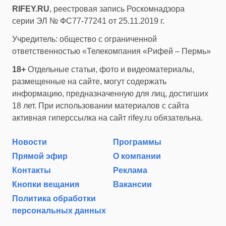
RIFEY.RU
, реестровая запись Роскомнадзора
серии ЭЛ № ФС77-77241 от 25.11.2019 г.
Учредитель: общество с ограниченной
ответственностью «Телекомпания «Рифей – Пермь»
18+
Отдельные статьи, фото и видеоматериалы,
размещенные на сайте, могут содержать
информацию, предназначенную для лиц, достигших
18 лет. При использовании материалов с сайта
активная гиперссылка на сайт rifey.ru обязательна.
Новости
Программы
Прямой эфир
О компании
Контакты
Реклама
Кнопки вещания
Вакансии
Политика обработки
персональных данных