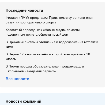
Последние новости
Филиал «ПМУ» представил Правительству региона опыт
развития корпоративного спорта
Хвостатый переезд: как «Новые люди» помогли
подопечным приюта обрести новый дом
В Прикамье системы отопления и водоснабжения готовят к
зиме
В Перми 17 августа начнётся второй этап приёма в 10
классы
В Перми прошла образовательная программа для
школьников «Академия первых»
Все новости
Новости компаний