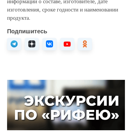
информации о составе, изготовителе, дате
изготовления, сроке годности и наименовании
продукта.
Подпишитесь