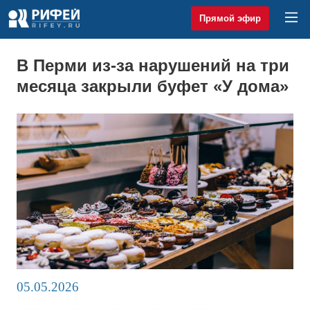
Прямой эфир
В Перми из-за нарушений на три
месяца закрыли буфет «У дома»
05.05.2026