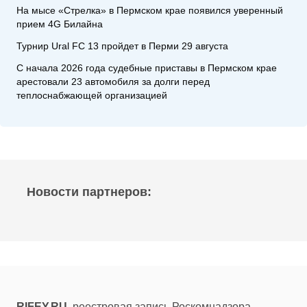
На мысе «Стрелка» в Пермском крае появился уверенный
прием 4G Билайна
Турнир Ural FC 13 пройдет в Перми 29 августа
С начала 2026 года судебные приставы в Пермском крае
арестовали 23 автомобиля за долги перед
теплоснабжающей организацией
Новости партнеров:
RIFEY.RU
, реестровая запись Роскомнадзора