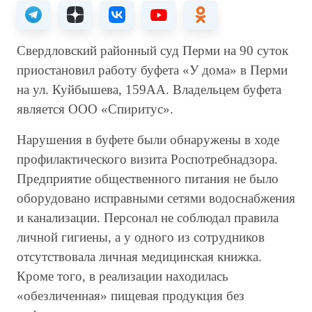
Свердловский районный суд Перми на 90 суток
приостановил работу буфета «У дома» в Перми
на ул. Куйбышева, 159АА. Владельцем буфета
является ООО «Спиритус».
Нарушения в буфете были обнаружены в ходе
профилактического визита Роспотребнадзора.
Предприятие общественного питания не было
оборудовано исправными сетями водоснабжения
и канализации. Персонал не соблюдал правила
личной гигиены, а у одного из сотрудников
отсутствовала личная медицинская книжка.
Кроме того, в реализации находилась
«обезличенная» пищевая продукция без