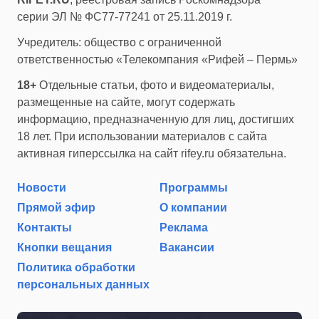
серии ЭЛ № ФС77-77241 от 25.11.2019 г.
Учредитель: общество с ограниченной
ответственностью «Телекомпания «Рифей – Пермь»
18+
Отдельные статьи, фото и видеоматериалы,
размещенные на сайте, могут содержать
информацию, предназначенную для лиц, достигших
18 лет. При использовании материалов с сайта
активная гиперссылка на сайт rifey.ru обязательна.
Новости
Программы
Прямой эфир
О компании
Контакты
Реклама
Кнопки вещания
Вакансии
Политика обработки
персональных данных