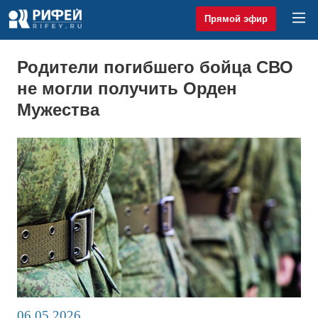
Прямой эфир
Родители погибшего бойца СВО
не могли получить Орден
Мужества
06.05.2026