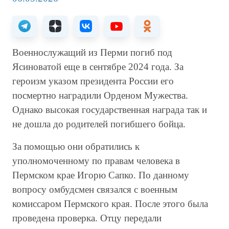
Военнослужащий из Перми погиб под
Ясиноватой еще в сентябре 2024 года. За
героизм указом президента России его
посмертно наградили Орденом Мужества.
Однако высокая государственная награда так и
не дошла до родителей погибшего бойца.
За помощью они обратились к
уполномоченному по правам человека в
Пермском крае Игорю Сапко. По данному
вопросу омбудсмен связался с военным
комиссаром Пермского края. После этого была
проведена проверка. Отцу передали