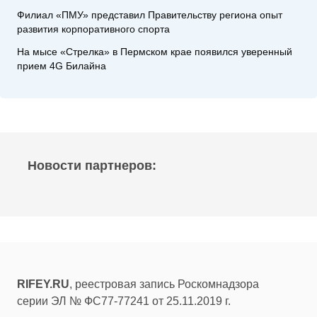
Филиал «ПМУ» представил Правительству региона опыт
развития корпоративного спорта
На мысе «Стрелка» в Пермском крае появился уверенный
прием 4G Билайна
Новости партнеров:
RIFEY.RU
, реестровая запись Роскомнадзора
серии ЭЛ № ФС77-77241 от 25.11.2019 г.