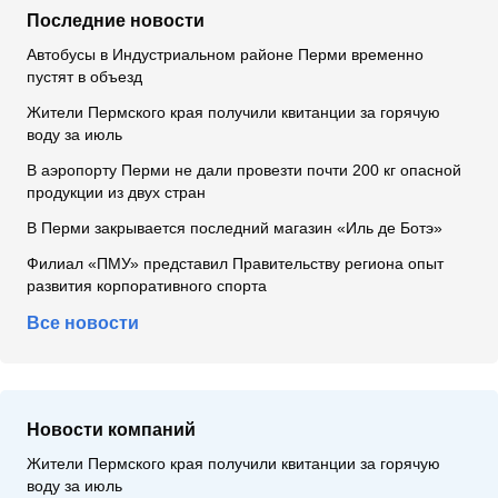
Последние новости
Автобусы в Индустриальном районе Перми временно
пустят в объезд
Жители Пермского края получили квитанции за горячую
воду за июль
В аэропорту Перми не дали провезти почти 200 кг опасной
продукции из двух стран
В Перми закрывается последний магазин «Иль де Ботэ»
Филиал «ПМУ» представил Правительству региона опыт
развития корпоративного спорта
Все новости
Новости компаний
Жители Пермского края получили квитанции за горячую
воду за июль