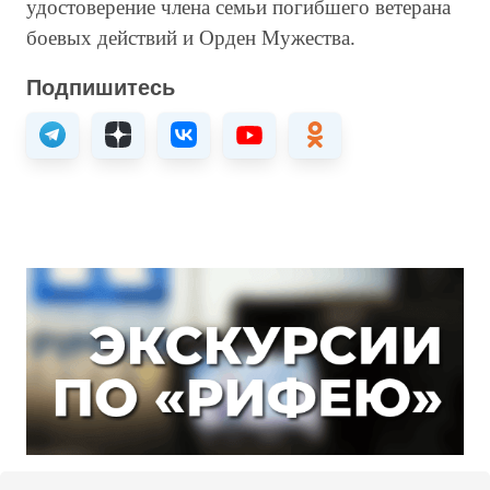
удостоверение члена семьи погибшего ветерана
боевых действий и Орден Мужества.
Подпишитесь