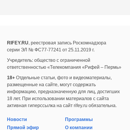
RIFEY.RU
, реестровая запись Роскомнадзора
серии ЭЛ № ФС77-77241 от 25.11.2019 г.
Учредитель: общество с ограниченной
ответственностью «Телекомпания «Рифей – Пермь»
18+
Отдельные статьи, фото и видеоматериалы,
размещенные на сайте, могут содержать
информацию, предназначенную для лиц, достигших
18 лет. При использовании материалов с сайта
активная гиперссылка на сайт rifey.ru обязательна.
Новости
Программы
Прямой эфир
О компании