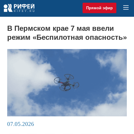
Прямой эфир
В Пермском крае 7 мая ввели
режим «Беспилотная опасность»
07.05.2026