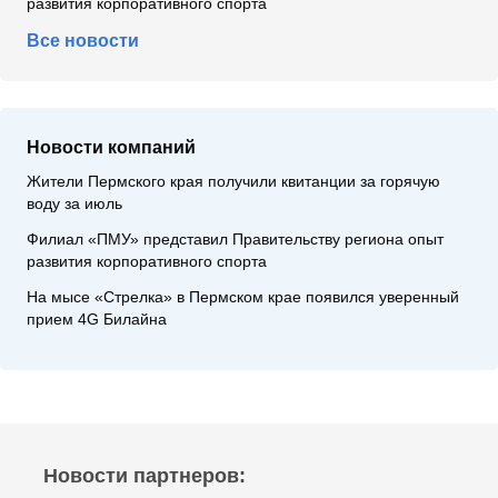
развития корпоративного спорта
Все новости
Новости компаний
Жители Пермского края получили квитанции за горячую
воду за июль
Филиал «ПМУ» представил Правительству региона опыт
развития корпоративного спорта
На мысе «Стрелка» в Пермском крае появился уверенный
прием 4G Билайна
Новости партнеров: