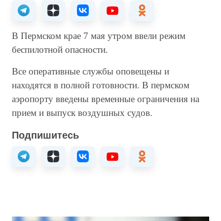
В Пермском крае 7 мая утром ввели режим
беспилотной опасности.
Все оперативные службы оповещены и
находятся в полной готовности. В пермском
аэропорту введены временные ограничения на
прием и выпуск воздушных судов.
Подпишитесь