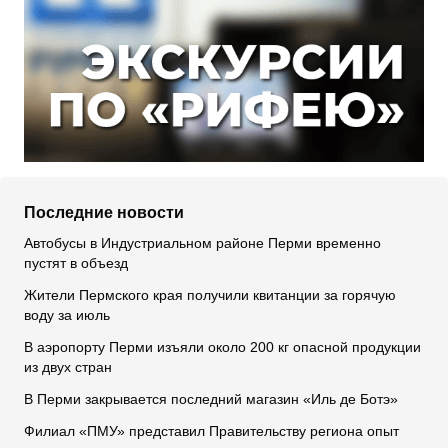
Последние новости
Автобусы в Индустриальном районе Перми временно
пустят в объезд
Жители Пермского края получили квитанции за горячую
воду за июль
В аэропорту Перми изъяли около 200 кг опасной продукции
из двух стран
В Перми закрывается последний магазин «Иль де Ботэ»
Филиал «ПМУ» представил Правительству региона опыт