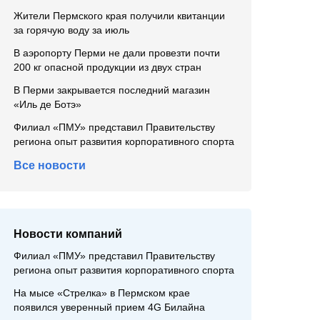
Жители Пермского края получили квитанции
за горячую воду за июль
В аэропорту Перми не дали провезти почти
200 кг опасной продукции из двух стран
В Перми закрывается последний магазин
«Иль де Ботэ»
Филиал «ПМУ» представил Правительству
региона опыт развития корпоративного спорта
Все новости
Новости компаний
Филиал «ПМУ» представил Правительству
региона опыт развития корпоративного спорта
На мысе «Стрелка» в Пермском крае
появился уверенный прием 4G Билайна