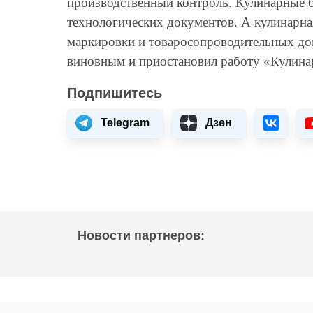
производственный контроль. Кулинарные б
технологических документов. А кулинарна
маркировки и товаросопроводительных до
виновным и приостановил работу «Кулинар
Подпишитесь
Telegram
Дзен
Новости партнеров: