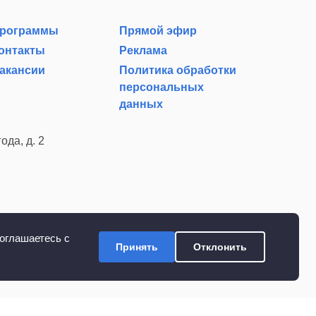
рограммы
Прямой эфир
онтакты
Реклама
акансии
Политика обработки
персональных
данных
ода, д. 2
оглашаетесь с
Принять
Отклонить