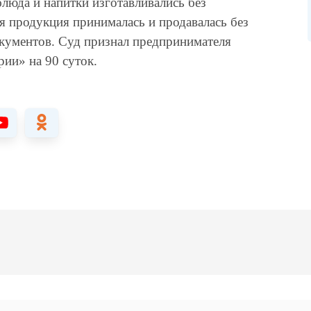
люда и напитки изготавливались без
я продукция принималась и продавалась без
кументов. Суд признал предпринимателя
ии» на 90 суток.