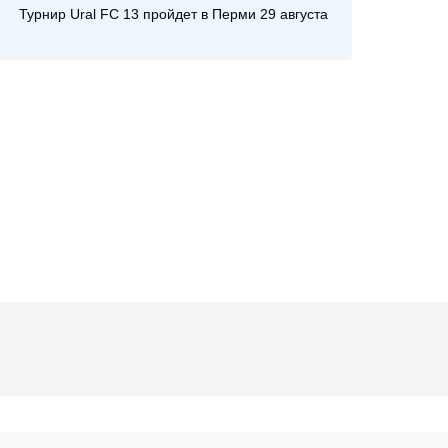
Турнир Ural FC 13 пройдет в Перми 29 августа