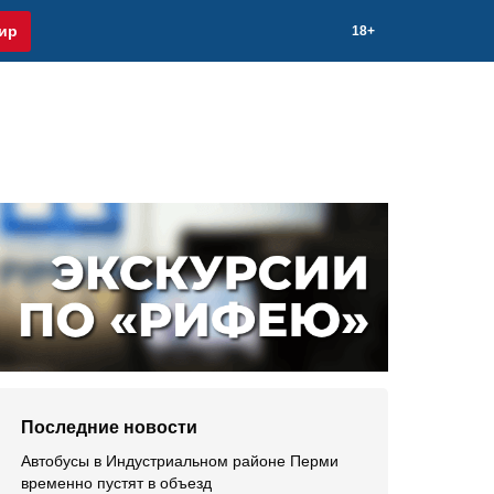
ир
18+
Последние новости
Автобусы в Индустриальном районе Перми
временно пустят в объезд