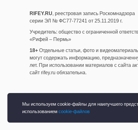
RIFEY.RU
, реестровая запись Роскомнадзора
серии ЭЛ № ФС77-77241 от 25.11.2019 г.
Учредитель: общество с ограниченной ответс
«Рифей – Пермь»
18+
Отдельные статьи, фото и видеоматериалы
могут содержать информацию, предназначенну
лет. При использовании материалов с сайта а
сайт rifey.ru обязательна.
Мы используем cookie-файлы для наилучшего предста
использованием
cookie-файлов