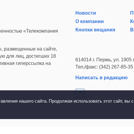
Новости
П
О компании
К
Кнопки вещания
В
твенностью «Телекомпания
, размещенные на сайте,
ю для лиц, достигших 18
614014 г. Пермь, ул. 1905 г
ктивная гиперссылка на
Тел./факс: (342) 267-85-35
Написать в редакцию
вления нашего сайта. Продолжая использовать этот сайт, вы с