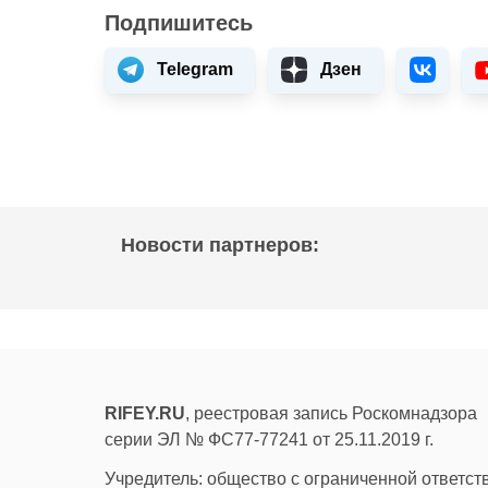
Подпишитесь
Telegram
Дзен
Новости партнеров:
RIFEY.RU
, реестровая запись Роскомнадзора
серии ЭЛ № ФС77-77241 от 25.11.2019 г.
Учредитель: общество с ограниченной ответс