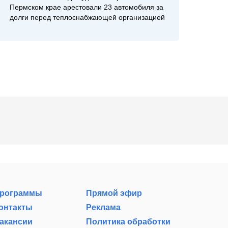
Пермском крае арестовали 23 автомобиля за
долги перед теплоснабжающей организацией
рограммы
Прямой эфир
онтакты
Реклама
акансии
Политика обработки