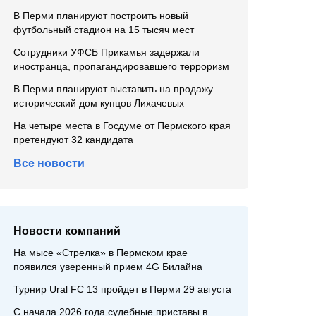
В Перми планируют построить новый
футбольный стадион на 15 тысяч мест
Сотрудники УФСБ Прикамья задержали
иностранца, пропагандировавшего терроризм
В Перми планируют выставить на продажу
исторический дом купцов Лихачевых
На четыре места в Госдуме от Пермского края
претендуют 32 кандидата
Все новости
Новости компаний
На мысе «Стрелка» в Пермском крае
появился уверенный прием 4G Билайна
Турнир Ural FC 13 пройдет в Перми 29 августа
С начала 2026 года судебные приставы в