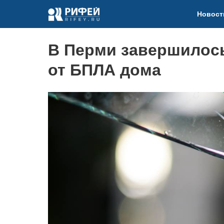
Новост
В Перми завершилос
от БПЛА дома