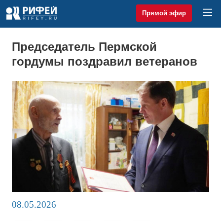
Прямой эфир
Председатель Пермской
гордумы поздравил ветеранов
08.05.2026