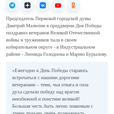
Председатель Пермской городской думы
Дмитрий Малютин в преддверии Дня Победы
поздравил ветеранов Великой Отечественной
войны и тружеников тыла в своем
избирательном округе - в Индустриальном
районе - Леонида Голоднова и Марию Бурылову.
«Ежегодно в День Победы стараюсь
встречаться с нашими дорогими
ветеранами – теми, чьи отвага и сила
духа сделали победу над врагом
неизбежной и поистине великой!
Большая честь быть лично знакомым с
этими людьми, иметь возможность