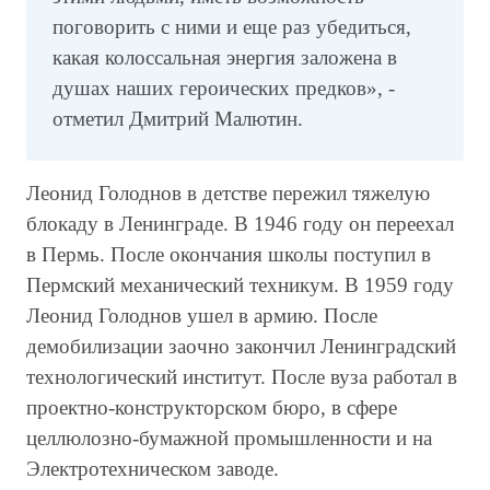
поговорить с ними и еще раз убедиться,
какая колоссальная энергия заложена в
душах наших героических предков», -
отметил Дмитрий Малютин.
Леонид Голоднов в детстве пережил тяжелую
блокаду в Ленинграде. В 1946 году он переехал
в Пермь. После окончания школы поступил в
Пермский механический техникум. В 1959 году
Леонид Голоднов ушел в армию. После
демобилизации заочно закончил Ленинградский
технологический институт. После вуза работал в
проектно-конструкторском бюро, в сфере
целлюлозно-бумажной промышленности и на
Электротехническом заводе.