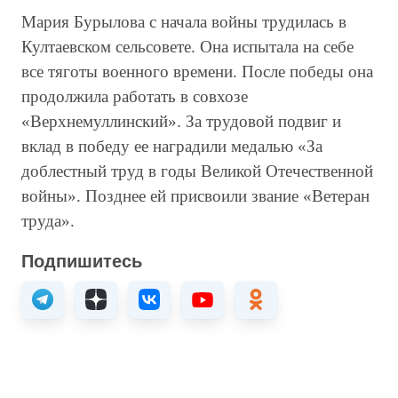
Мария Бурылова с начала войны трудилась в
Култаевском сельсовете. Она испытала на себе
все тяготы военного времени. После победы она
продолжила работать в совхозе
«Верхнемуллинский». За трудовой подвиг и
вклад в победу ее наградили медалью «За
доблестный труд в годы Великой Отечественной
войны». Позднее ей присвоили звание «Ветеран
труда».
Подпишитесь