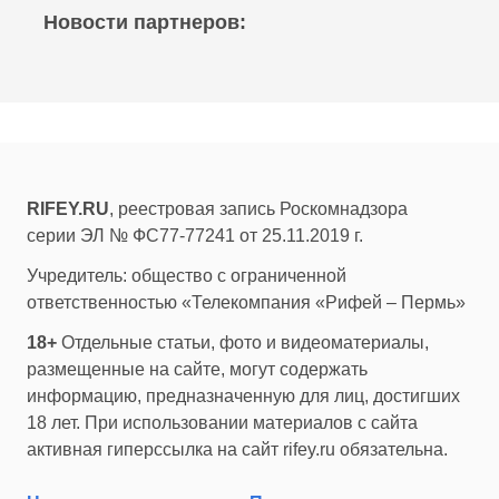
Новости партнеров:
RIFEY.RU
, реестровая запись Роскомнадзора
серии ЭЛ № ФС77-77241 от 25.11.2019 г.
Учредитель: общество с ограниченной
ответственностью «Телекомпания «Рифей – Пермь»
18+
Отдельные статьи, фото и видеоматериалы,
размещенные на сайте, могут содержать
информацию, предназначенную для лиц, достигших
18 лет. При использовании материалов с сайта
активная гиперссылка на сайт rifey.ru обязательна.