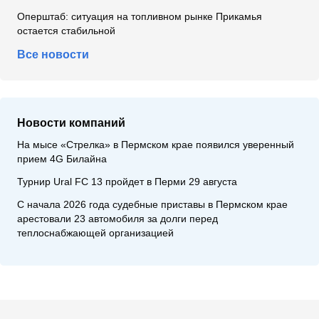
Оперштаб: ситуация на топливном рынке Прикамья
остается стабильной
Все новости
Новости компаний
На мысе «Стрелка» в Пермском крае появился уверенный
прием 4G Билайна
Турнир Ural FC 13 пройдет в Перми 29 августа
С начала 2026 года судебные приставы в Пермском крае
арестовали 23 автомобиля за долги перед
теплоснабжающей организацией