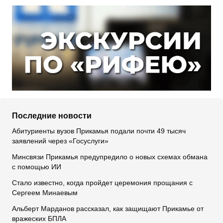
Последние новости
Абитуриенты вузов Прикамья подали почти 49 тысяч
заявлений через «Госуслуги»
Минсвязи Прикамья предупредило о новых схемах обмана
с помощью ИИ
Стало известно, когда пройдет церемония прощания с
Сергеем Минаевым
Альберт Марданов рассказал, как защищают Прикамье от
вражеских БПЛА