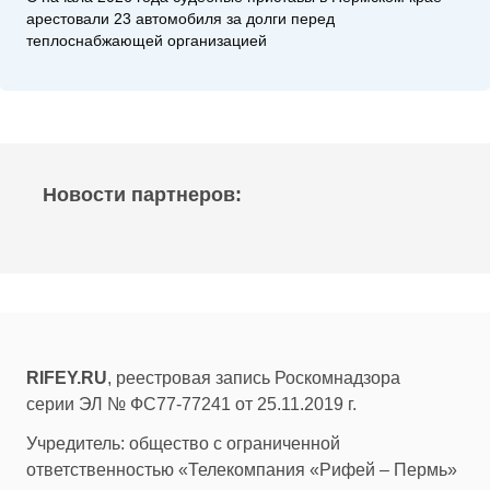
арестовали 23 автомобиля за долги перед
теплоснабжающей организацией
Новости партнеров:
RIFEY.RU
, реестровая запись Роскомнадзора
серии ЭЛ № ФС77-77241 от 25.11.2019 г.
Учредитель: общество с ограниченной
ответственностью «Телекомпания «Рифей – Пермь»