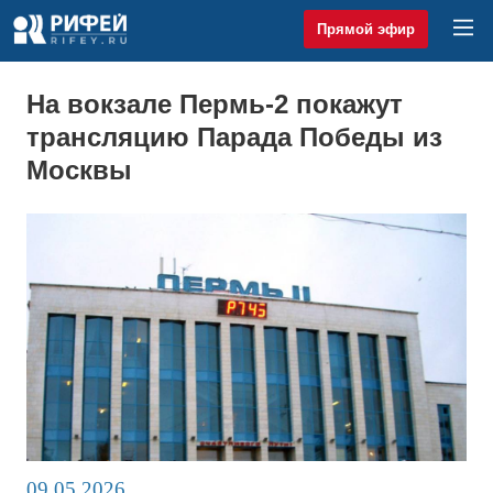
Прямой эфир
На вокзале Пермь-2 покажут
трансляцию Парада Победы из
Москвы
09.05.2026