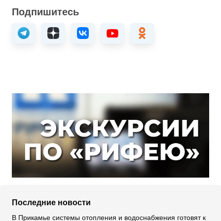
Подпишитесь
Последние новости
В Прикамье системы отопления и водоснабжения готовят к