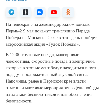
На телеэкране на железнодорожном вокзале
Пермь-2 9 мая покажут трансляцию Парада
Победы из Москвы. Также в этот день пройдет
всероссийская акция «Гудок Победы».
В 12:00 грузовые поезда, маневровые
локомотивы, скоростные поезда и электрички,
которые в этот момент будут находиться в пути,
подадут продолжительный звуковой сигнал.
Напомним, ранее в Пермском крае власти
отменили массовые мероприятия в День победы
из-за атаки беспилотников и для обеспечения
безопасности.