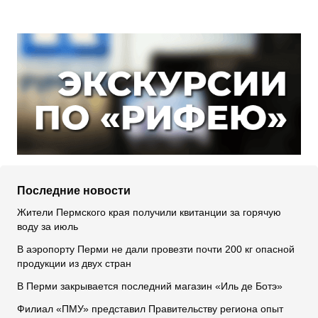
Последние новости
Жители Пермского края получили квитанции за горячую
воду за июль
В аэропорту Перми не дали провезти почти 200 кг опасной
продукции из двух стран
В Перми закрывается последний магазин «Иль де Ботэ»
Филиал «ПМУ» представил Правительству региона опыт