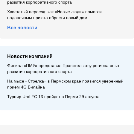
развития корпоративного спорта
Хвостатый переезд: как «Новые люди» помогли
подопечным приюта обрести новый дом
Все новости
Новости компаний
Филиал «ПМУ» представил Правительству региона опыт
развития корпоративного спорта
На мысе «Стрелка» в Пермском крае появился уверенный
прием 4G Билайна
Турнир Ural FC 13 пройдет в Перми 29 августа