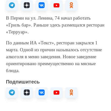
В Перми на ул. Ленина, 74 начал работать
«Гриль бар». Раньше здесь размещался ресторан
«Терруар».
По данным ИА «Текст», ресторан закрылся 1
марта. Одной из причин называлось отсутствие
алкоголя в меню заведения. Новое заведение
ориентировано преимущественно на мясные
блюда.
Подпишитесь