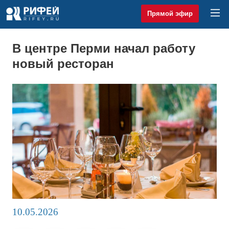
Прямой эфир
В центре Перми начал работу
новый ресторан
10.05.2026