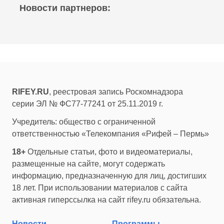
Новости партнеров:
RIFEY.RU
, реестровая запись Роскомнадзора
серии ЭЛ № ФС77-77241 от 25.11.2019 г.
Учредитель: общество с ограниченной
ответственностью «Телекомпания «Рифей – Пермь»
18+
Отдельные статьи, фото и видеоматериалы,
размещенные на сайте, могут содержать
информацию, предназначенную для лиц, достигших
18 лет. При использовании материалов с сайта
активная гиперссылка на сайт rifey.ru обязательна.
Новости
Программы