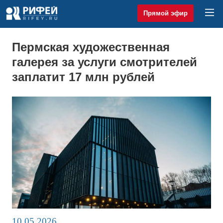
Прямой эфир
Пермская художественная
галерея за услуги смотрителей
заплатит 17 млн рублей
10.05.2026