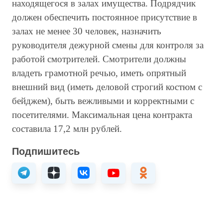
находящегося в залах имущества. Подрядчик
должен обеспечить постоянное присутствие в
залах не менее 30 человек, назначить
руководителя дежурной смены для контроля за
работой смотрителей. Смотрители должны
владеть грамотной речью, иметь опрятный
внешний вид (иметь деловой строгий костюм с
бейджем), быть вежливыми и корректными с
посетителями. Максимальная цена контракта
составила 17,2 млн рублей.
Подпишитесь