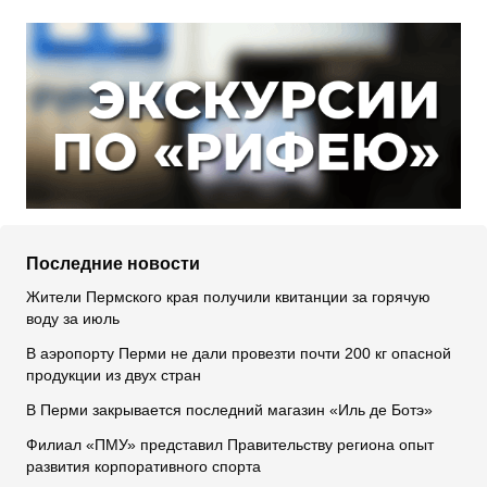
Последние новости
Жители Пермского края получили квитанции за горячую
воду за июль
В аэропорту Перми не дали провезти почти 200 кг опасной
продукции из двух стран
В Перми закрывается последний магазин «Иль де Ботэ»
Филиал «ПМУ» представил Правительству региона опыт
развития корпоративного спорта