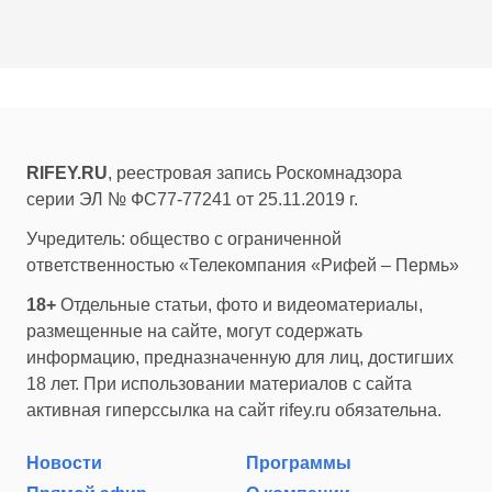
RIFEY.RU
, реестровая запись Роскомнадзора
серии ЭЛ № ФС77-77241 от 25.11.2019 г.
Учредитель: общество с ограниченной
ответственностью «Телекомпания «Рифей – Пермь»
18+
Отдельные статьи, фото и видеоматериалы,
размещенные на сайте, могут содержать
информацию, предназначенную для лиц, достигших
18 лет. При использовании материалов с сайта
активная гиперссылка на сайт rifey.ru обязательна.
Новости
Программы