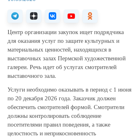
Центр организации закупок ищет подрядчика
для оказания услуг по защите культурных и
материальных ценностей, находящихся в
выставочных залах Пермской художественной
галереи. Речь идет об услугах смотрителей
выставочного зала.
Услуги необходимо оказывать в период с 1 июня
по 20 декабря 2026 года. Заказчик должен
обеспечить смотрителей формой. Смотрители
должны контролировать соблюдение
посетителями правил поведения, а также
целостность и неприкосновенность