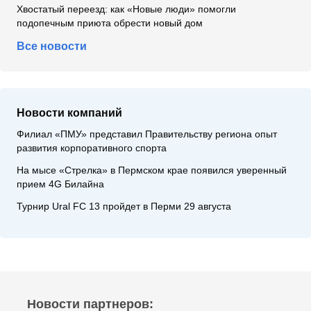
Хвостатый переезд: как «Новые люди» помогли
подопечным приюта обрести новый дом
Все новости
Новости компаний
Филиал «ПМУ» представил Правительству региона опыт
развития корпоративного спорта
На мысе «Стрелка» в Пермском крае появился уверенный
прием 4G Билайна
Турнир Ural FC 13 пройдет в Перми 29 августа
Новости партнеров: