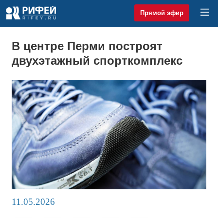
Прямой эфир
В центре Перми построят
двухэтажный спорткомплекс
11.05.2026