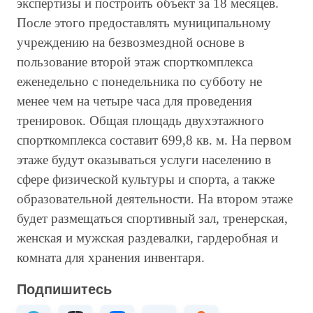
экспертизы и построить объект за 18 месяцев.
После этого предоставлять муниципальному
учреждению на безвозмездной основе в
пользование второй этаж спорткомплекса
еженедельно с понедельника по субботу не
менее чем на четыре часа для проведения
тренировок. Общая площадь двухэтажного
спорткомплекса составит 699,8 кв. м. На первом
этаже будут оказываться услуги населению в
сфере физической культуры и спорта, а также
образовательной деятельности. На втором этаже
будет размещаться спортивный зал, тренерская,
женская и мужская раздевалки, гардеробная и
комната для хранения инвентаря.
Подпишитесь