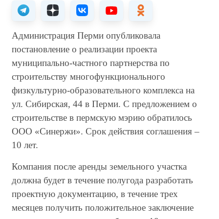
Администрация Перми опубликовала
постановление о реализации проекта
муниципально-частного партнерства по
строительству многофункционального
физкультурно-образовательного комплекса на
ул. Сибирская, 44 в Перми. С предложением о
строительстве в пермскую мэрию обратилось
ООО «Синержи». Срок действия соглашения –
10 лет.
Компания после аренды земельного участка
должна будет в течение полугода разработать
проектную документацию, в течение трех
месяцев получить положительное заключение