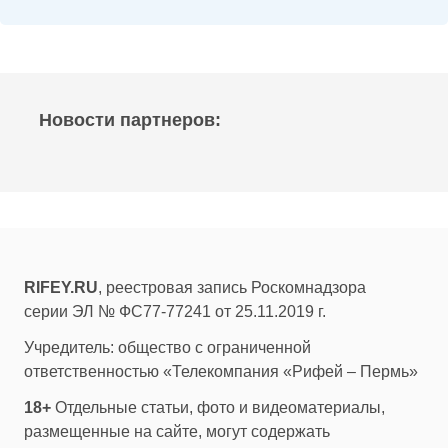
Новости партнеров:
RIFEY.RU
, реестровая запись Роскомнадзора
серии ЭЛ № ФС77-77241 от 25.11.2019 г.
Учредитель: общество с ограниченной
ответственностью «Телекомпания «Рифей – Пермь»
18+
Отдельные статьи, фото и видеоматериалы,
размещенные на сайте, могут содержать