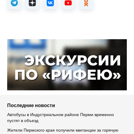
Последние новости
Автобусы в Индустриальном районе Перми временно
пустят в объезд
Жители Пермского края получили квитанции за горячую