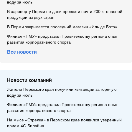
воду за июль
В аэропорту Перми не дали провезти почти 200 кг опасной
продукции из двух стран
В Перми закрывается последний магазин «Иль де Ботэ»
Филиал «ПМУ» представил Правительству региона опыт
развития корпоративного спорта
Все новости
Новости компаний
Жители Пермского края получили квитанции за горячую
воду за июль
Филиал «ПМУ» представил Правительству региона опыт
развития корпоративного спорта
На мысе «Стрелка» в Пермском крае появился уверенный
прием 4G Билайна