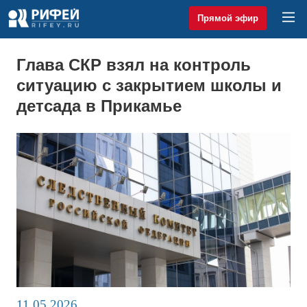
Прямой эфир
Глава СКР взял на контроль
ситуацию с закрытием школы и
детсада в Прикамье
11.05.2026