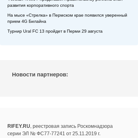
развития корпоративного спорта
На мысе «Стрелка» в Пермском крае появился уверенный
прием 4G Билайна
Турнир Ural FC 13 пройдет в Перми 29 августа
Новости партнеров:
RIFEY.RU
, реестровая запись Роскомнадзора
серии ЭЛ № ФС77-77241 от 25.11.2019 г.