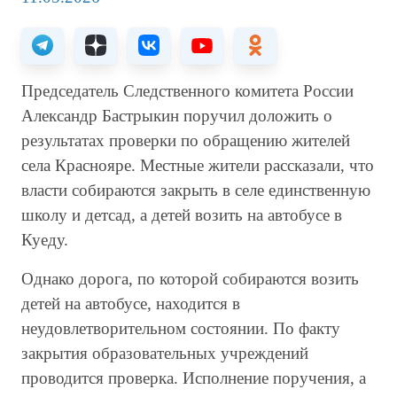
Председатель Следственного комитета России
Александр Бастрыкин поручил доложить о
результатах проверки по обращению жителей
села Краснояре. Местные жители рассказали, что
власти собираются закрыть в селе единственную
школу и детсад, а детей возить на автобусе в
Куеду.
Однако дорога, по которой собираются возить
детей на автобусе, находится в
неудовлетворительном состоянии. По факту
закрытия образовательных учреждений
проводится проверка. Исполнение поручения, а