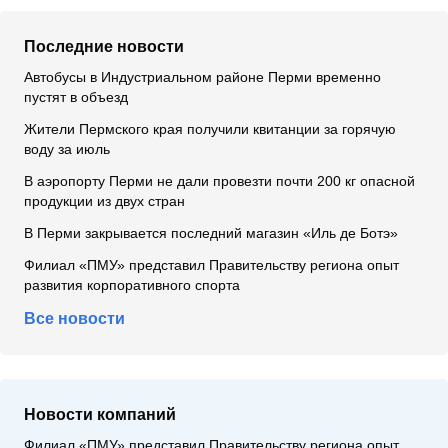
Последние новости
Автобусы в Индустриальном районе Перми временно
пустят в объезд
Жители Пермского края получили квитанции за горячую
воду за июль
В аэропорту Перми не дали провезти почти 200 кг опасной
продукции из двух стран
В Перми закрывается последний магазин «Иль де Ботэ»
Филиал «ПМУ» представил Правительству региона опыт
развития корпоративного спорта
Все новости
Новости компаний
Филиал «ПМУ» представил Правительству региона опыт