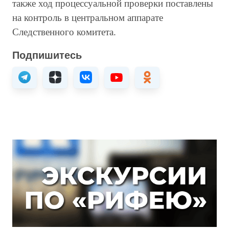
также ход процессуальной проверки поставлены
на контроль в центральном аппарате
Следственного комитета.
Подпишитесь