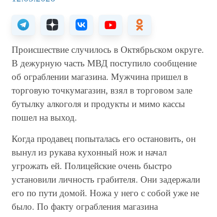
Происшествие случилось в Октябрьском округе.
В дежурную часть МВД поступило сообщение
об ограблении магазина. Мужчина пришел в
торговую точкумагазин, взял в торговом зале
бутылку алкоголя и продукты и мимо кассы
пошел на выход.
Когда продавец попыталась его остановить, он
вынул из рукава кухонный нож и начал
угрожать ей. Полицейские очень быстро
установили личность грабителя. Они задержали
его по пути домой. Ножа у него с собой уже не
было. По факту ограбления магазина