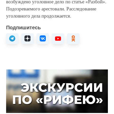
возбуждено уголовное дело по статье «Разбой».
Подозреваемого арестовали. Расследование
уголовного дела продолжается.
Подпишитесь