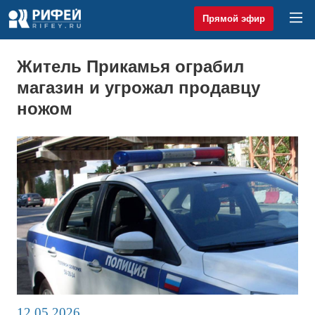
Прямой эфир
Житель Прикамья ограбил
магазин и угрожал продавцу
ножом
12.05.2026