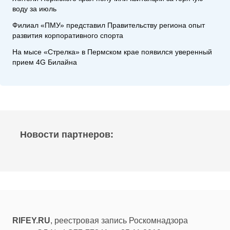
воду за июль
Филиал «ПМУ» представил Правительству региона опыт
развития корпоративного спорта
На мысе «Стрелка» в Пермском крае появился уверенный
прием 4G Билайна
Новости партнеров:
RIFEY.RU
, реестровая запись Роскомнадзора