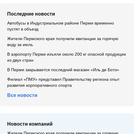
Последние новости
Автобусы в Индустриальном районе Перми временно
пустят в объезд
Жители Пермского края получили квитанции за горячую
воду за июль
В аэропорту Перми изъяли около 200 кг опасной продукции
из двух стран
В Перми закрывается последний магазин «Иль де Ботэ»
Филиал «ПМУ» представил Правительству региона опыт
развития корпоративного спорта
Все новости
Новости компаний
Жители Пермского края получили квитанции за горячую