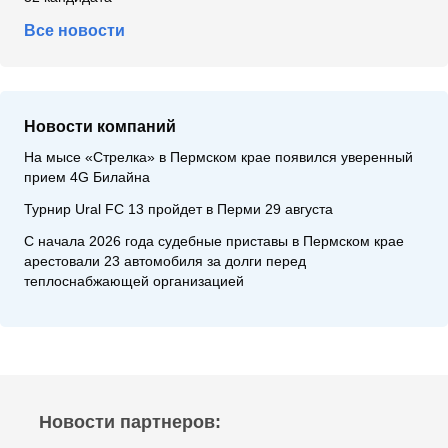
Все новости
Новости компаний
На мысе «Стрелка» в Пермском крае появился уверенный
прием 4G Билайна
Турнир Ural FC 13 пройдет в Перми 29 августа
С начала 2026 года судебные приставы в Пермском крае
арестовали 23 автомобиля за долги перед
теплоснабжающей организацией
Новости партнеров: