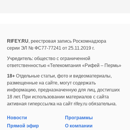
RIFEY.RU
, реестровая запись Роскомнадзора
серии ЭЛ № ФС77-77241 от 25.11.2019 г.
Учредитель: общество с ограниченной
ответственностью «Телекомпания «Рифей – Пермь»
18+
Отдельные статьи, фото и видеоматериалы,
размещенные на сайте, могут содержать
информацию, предназначенную для лиц, достигших
18 лет. При использовании материалов с сайта
активная гиперссылка на сайт rifey.ru обязательна.
Новости
Программы
Прямой эфир
О компании