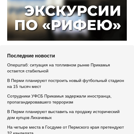
Последние новости
Оперштаб: ситуация на топливном рынке Прикамья
остается стабильной
В Перми планируют построить новый футбольный стадион
на 15 тысяч мест
Сотрудники УФСБ Прикамья задержали иностранца,
пропагандировавшего терроризм
В Перми планируют выставить на продажу исторический
дом купцов Лихачевых
На четыре места в Госдуме от Пермского края претендуют
32 кандидата