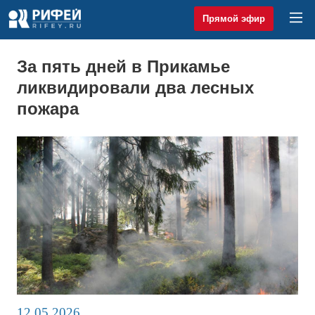
Прямой эфир
За пять дней в Прикамье
ликвидировали два лесных
пожара
12.05.2026