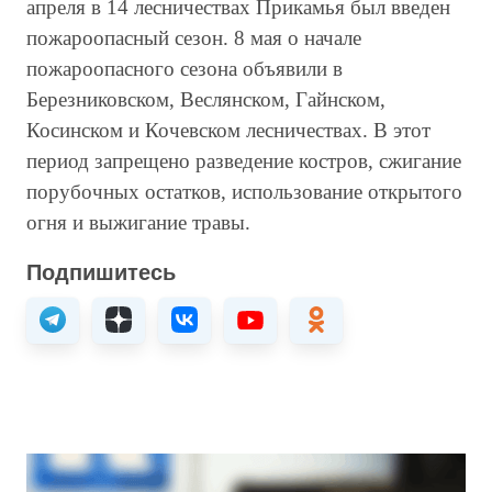
апреля в 14 лесничествах Прикамья был введен
пожароопасный сезон. 8 мая о начале
пожароопасного сезона объявили в
Березниковском, Веслянском, Гайнском,
Косинском и Кочевском лесничествах. В этот
период запрещено разведение костров, сжигание
порубочных остатков, использование открытого
огня и выжигание травы.
Подпишитесь