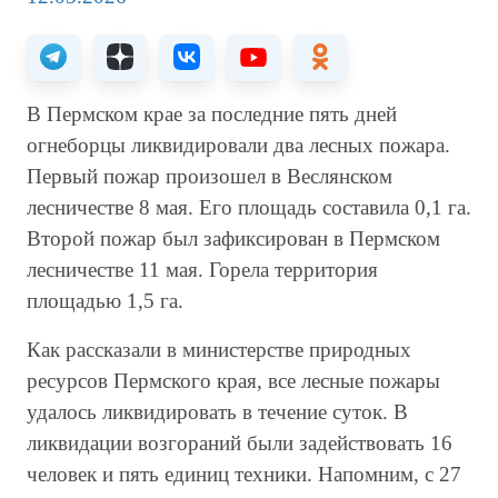
В Пермском крае за последние пять дней
огнеборцы ликвидировали два лесных пожара.
Первый пожар произошел в Веслянском
лесничестве 8 мая. Его площадь составила 0,1 га.
Второй пожар был зафиксирован в Пермском
лесничестве 11 мая. Горела территория
площадью 1,5 га.
Как рассказали в министерстве природных
ресурсов Пермского края, все лесные пожары
удалось ликвидировать в течение суток. В
ликвидации возгораний были задействовать 16
человек и пять единиц техники. Напомним, с 27