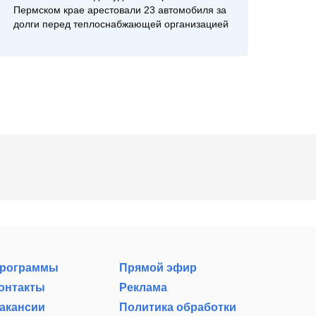
Пермском крае арестовали 23 автомобиля за
долги перед теплоснабжающей организацией
рограммы
Прямой эфир
онтакты
Реклама
акансии
Политика обработки