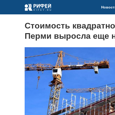
Новост
Стоимость квадратно
Перми выросла еще н