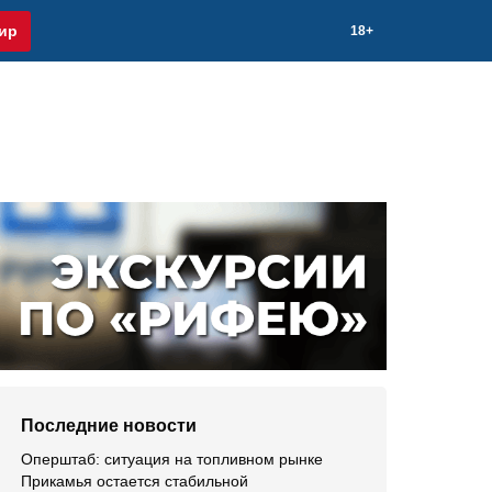
ир
18+
Последние новости
Оперштаб: ситуация на топливном рынке
Прикамья остается стабильной