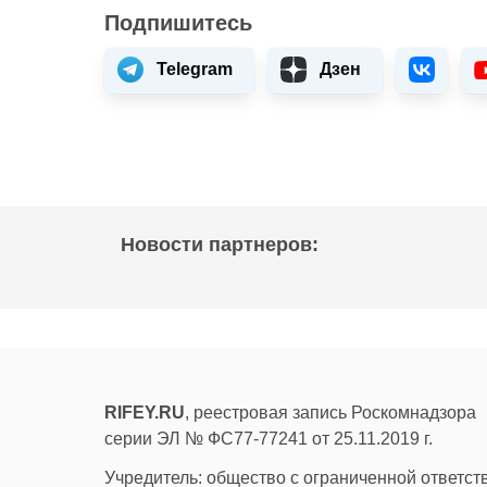
Подпишитесь
Telegram
Дзен
Новости партнеров:
RIFEY.RU
, реестровая запись Роскомнадзора
серии ЭЛ № ФС77-77241 от 25.11.2019 г.
Учредитель: общество с ограниченной ответс