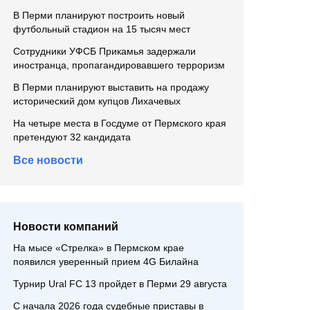
В Перми планируют построить новый
футбольный стадион на 15 тысяч мест
Сотрудники УФСБ Прикамья задержали
иностранца, пропагандировавшего терроризм
В Перми планируют выставить на продажу
исторический дом купцов Лихачевых
На четыре места в Госдуме от Пермского края
претендуют 32 кандидата
Все новости
Новости компаний
На мысе «Стрелка» в Пермском крае
появился уверенный прием 4G Билайна
Турнир Ural FC 13 пройдет в Перми 29 августа
С начала 2026 года судебные приставы в