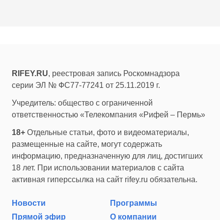
RIFEY.RU
, реестровая запись Роскомнадзора
серии ЭЛ № ФС77-77241 от 25.11.2019 г.
Учредитель: общество с ограниченной
ответственностью «Телекомпания «Рифей – Пермь»
18+
Отдельные статьи, фото и видеоматериалы,
размещенные на сайте, могут содержать
информацию, предназначенную для лиц, достигших
18 лет. При использовании материалов с сайта
активная гиперссылка на сайт rifey.ru обязательна.
Новости
Программы
Прямой эфир
О компании