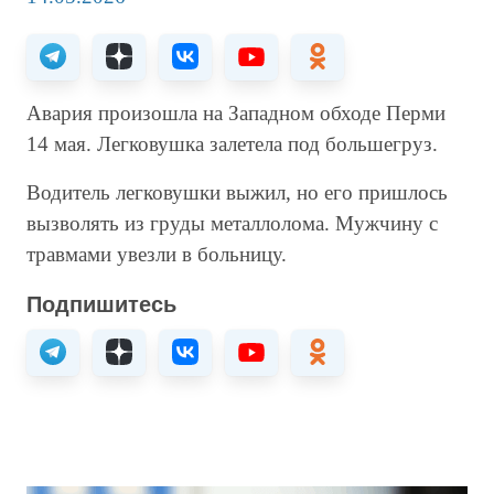
Авария произошла на Западном обходе Перми
14 мая. Легковушка залетела под большегруз.
Водитель легковушки выжил, но его пришлось
вызволять из груды металлолома. Мужчину с
травмами увезли в больницу.
Подпишитесь