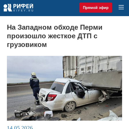
Прямой эфир
На Западном обходе Перми
произошло жесткое ДТП с
грузовиком
14.05.2026