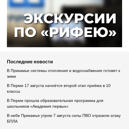
Последние новости
В Прикамье системы отопления и водоснабжения готовят к
зиме
В Перми 17 августа начнётся второй этап приёма в 10
классы
В Перми прошла образовательная программа для
школьников «Академия первых»
В небе Прикамья утром 7 августа силы ПВО отразили атаку
БПЛА