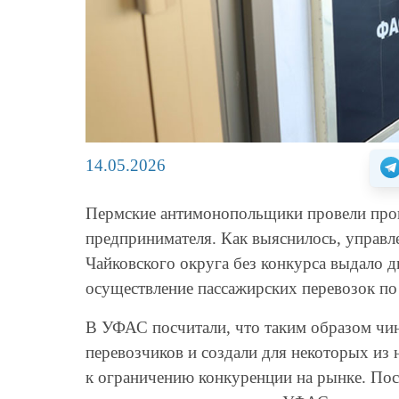
14.05.2026
Пермские антимонопольщики провели про
предпринимателя. Как выяснилось, управ
Чайковского округа без конкурса выдало д
осуществление пассажирских перевозок п
В УФАС посчитали, что таким образом чи
перевозчиков и создали для некоторых из
к ограничению конкуренции на рынке. Пос