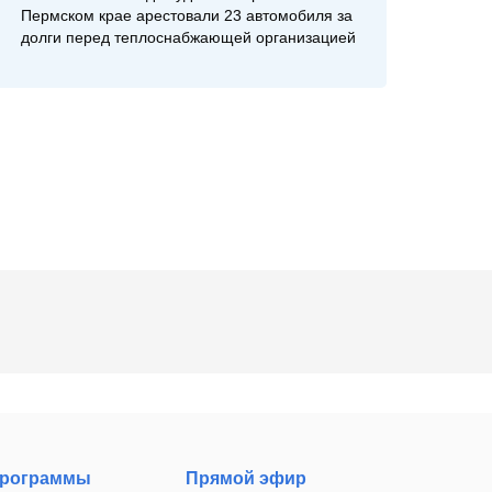
Пермском крае арестовали 23 автомобиля за
долги перед теплоснабжающей организацией
рограммы
Прямой эфир