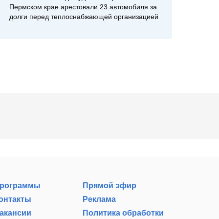
Пермском крае арестовали 23 автомобиля за
долги перед теплоснабжающей организацией
рограммы
Прямой эфир
онтакты
Реклама
акансии
Политика обработки