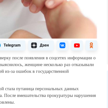
Telegram
Дзен
верку после появления в соцсетях информации о
выяснилось, женщине несколько раз отказывали
ей из-за ошибок в государственной
ой стала путаница персональных данных
ка. После вмешательства прокуратуры нарушения
овлены.