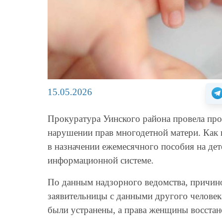
15.05.2026
Прокуратура Уинского района провела про
нарушении прав многодетной матери. Как 
в назначении ежемесячного пособия на дет
информационной системе.
По данным надзорного ведомства, причин
заявительницы с данными другого челове
были устранены, а права женщины восстан