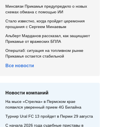
Минсвязи Прикамья предупредило о новых
схемах обмана с помощью ИИ
Стало известно, когда пройдет церемония
прощания с Сергеем Минаевым
Альберт Марданов рассказал, как защищают
Прикамье от вражеских БПЛА
Оперштаб: ситуация на топливном рынке
Прикамья остается стабильной
Все новости
Новости компаний
На мысе «Стрелка» в Пермском крае
появился уверенный прием 4G Билайна
Турнир Ural FC 13 пройдет в Перми 29 августа
С начала 2026 года судебные приставы в