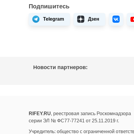
Подпишитесь
Telegram
Дзен
Новости партнеров:
RIFEY.RU
, реестровая запись Роскомнадзора
серии ЭЛ № ФС77-77241 от 25.11.2019 г.
Учредитель: общество с ограниченной ответс