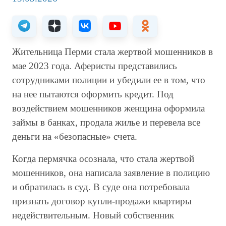
Жительница Перми стала жертвой мошенников в
мае 2023 года. Аферисты представились
сотрудниками полиции и убедили ее в том, что
на нее пытаются оформить кредит. Под
воздействием мошенников женщина оформила
займы в банках, продала жилье и перевела все
деньги на «безопасные» счета.
Когда пермячка осознала, что стала жертвой
мошенников, она написала заявление в полицию
и обратилась в суд. В суде она потребовала
признать договор купли-продажи квартиры
недействительным. Новый собственник