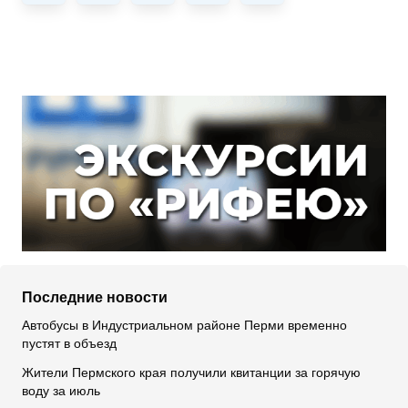
Последние новости
Автобусы в Индустриальном районе Перми временно
пустят в объезд
Жители Пермского края получили квитанции за горячую
воду за июль