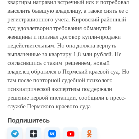
квартиры направил встречный иск и потребовал
выселить бывшую владелицу, а также снять ее с
регистрационного учета. Кировский районный
суд удовлетворил требования обманутой
женщины и признал договор купли-продажи
недействительным. Но она должна вернуть
выплаченные за квартиру 1,8 млн рублей. Не
согласившись с таким решением, новый
владелец обратился в Пермский краевой суд. Но
там после повторной судебной психолого-
психиатрической экспертизы поддержали
решение первой инстанции, сообщили в пресс-
службе Пермского краевого суда.
Подпишитесь