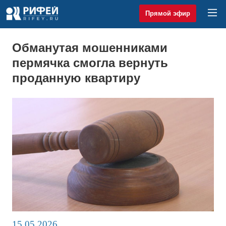
Прямой эфир
Обманутая мошенниками
пермячка смогла вернуть
проданную квартиру
15.05.2026