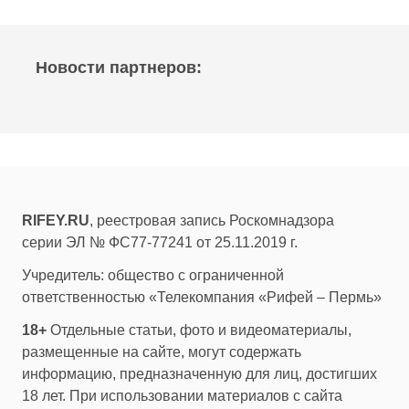
Новости партнеров:
RIFEY.RU
, реестровая запись Роскомнадзора
серии ЭЛ № ФС77-77241 от 25.11.2019 г.
Учредитель: общество с ограниченной
ответственностью «Телекомпания «Рифей – Пермь»
18+
Отдельные статьи, фото и видеоматериалы,
размещенные на сайте, могут содержать
информацию, предназначенную для лиц, достигших
18 лет. При использовании материалов с сайта