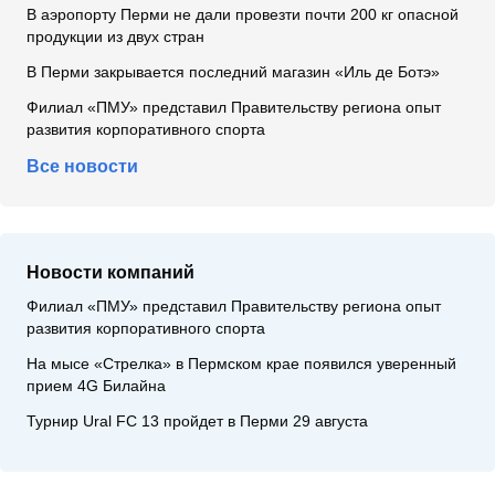
В аэропорту Перми не дали провезти почти 200 кг опасной
продукции из двух стран
В Перми закрывается последний магазин «Иль де Ботэ»
Филиал «ПМУ» представил Правительству региона опыт
развития корпоративного спорта
Все новости
Новости компаний
Филиал «ПМУ» представил Правительству региона опыт
развития корпоративного спорта
На мысе «Стрелка» в Пермском крае появился уверенный
прием 4G Билайна
Турнир Ural FC 13 пройдет в Перми 29 августа