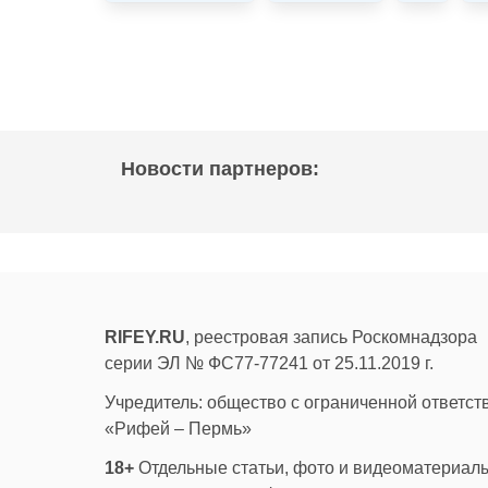
Новости партнеров:
RIFEY.RU
, реестровая запись Роскомнадзора
серии ЭЛ № ФС77-77241 от 25.11.2019 г.
Учредитель: общество с ограниченной ответс
«Рифей – Пермь»
18+
Отдельные статьи, фото и видеоматериалы