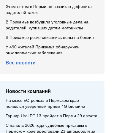
Этим летом в Перми не возникло дефицита
водителей такси
В Прикамье возбудили уголовные дела на
родителей, купивших детям мотоциклы
В Прикамье резко снизились цены на бензин
У 490 жителей Прикамья обнаружили
онкологические заболевания
Все новости
Новости компаний
На мысе «Стрелка» в Пермском крае
появился уверенный прием 4G Билайна
Турнир Ural FC 13 пройдет в Перми 29 августа
С начала 2026 года судебные приставы в
Пермском крае арестовали 23 автомобиля за