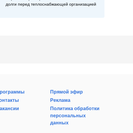
долги перед теплоснабжающей организацией
рограммы
Прямой эфир
онтакты
Реклама
акансии
Политика обработки
персональных
данных