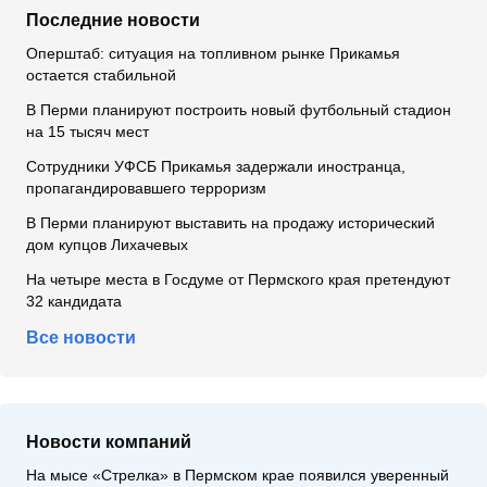
Последние новости
Оперштаб: ситуация на топливном рынке Прикамья
остается стабильной
В Перми планируют построить новый футбольный стадион
на 15 тысяч мест
Сотрудники УФСБ Прикамья задержали иностранца,
пропагандировавшего терроризм
В Перми планируют выставить на продажу исторический
дом купцов Лихачевых
На четыре места в Госдуме от Пермского края претендуют
32 кандидата
Все новости
Новости компаний
На мысе «Стрелка» в Пермском крае появился уверенный