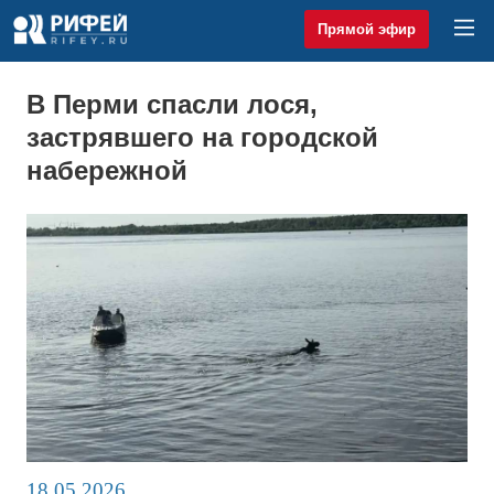
Прямой эфир
В Перми спасли лося,
застрявшего на городской
набережной
18.05.2026