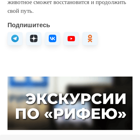
животное сможет восстановится и продолжить
свой путь.
Подпишитесь