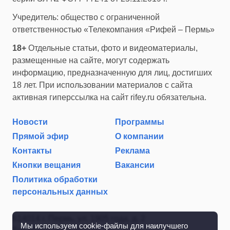
Учредитель: общество с ограниченной
ответственностью «Телекомпания «Рифей – Пермь»
18+
Отдельные статьи, фото и видеоматериалы,
размещенные на сайте, могут содержать
информацию, предназначенную для лиц, достигших
18 лет. При использовании материалов с сайта
активная гиперссылка на сайт rifey.ru обязательна.
Новости
Программы
Прямой эфир
О компании
Контакты
Реклама
Кнопки вещания
Вакансии
Политика обработки
персональных данных
614014 г. Пермь, ул. 1905 года, д. 2
Мы используем cookie-файлы для наилучшего