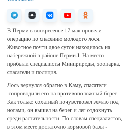
В Перми в воскресенье 17 мая провели
операцию по спасению молодого лося.
Животное почти двое суток находилось на
набережной в районе Перми-I. На место
прибыли специалисты Минприроды, зоопарка,
спасатели и полиция.
Лось вернулся обратно в Каму, спасатели
сопроводили его на противоположный берег.
Как только сохатный почувствовал землю под
ногами, он вышел на берег и лег отдохнуть
среди растительности. По словам специалистов,
в этом месте достаточно кормовой базы -