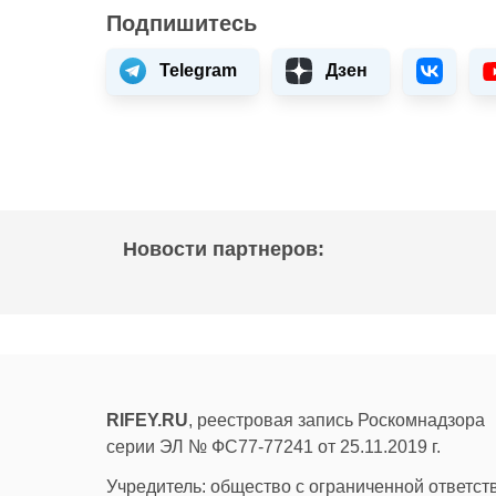
Подпишитесь
Telegram
Дзен
Новости партнеров:
RIFEY.RU
, реестровая запись Роскомнадзора
серии ЭЛ № ФС77-77241 от 25.11.2019 г.
Учредитель: общество с ограниченной ответс