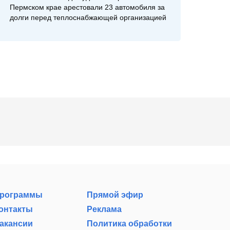
Пермском крае арестовали 23 автомобиля за
долги перед теплоснабжающей организацией
рограммы
Прямой эфир
онтакты
Реклама
акансии
Политика обработки