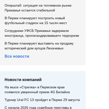
Оперштаб: ситуация на топливном рынке
Прикамья остается стабильной
В Перми планируют построить новый
футбольный стадион на 15 тысяч мест
Сотрудники УФСБ Прикамья задержали
иностранца, пропагандировавшего терроризм
В Перми планируют выставить на продажу
исторический дом купцов Лихачевых
Все новости
Новости компаний
На мысе «Стрелка» в Пермском крае
появился уверенный прием 4G Билайна
Турнир Ural FC 13 пройдет в Перми 29 августа
С начала 2026 года судебные приставы в