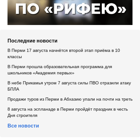
Последние новости
В Перми 17 августа начнётся второй этап приёма в 10
классы
В Перми прошла образовательная программа для
школьников «Академия первых»
В небе Прикамья утром 7 августа силы ПВО отразили атаку
БПЛА
Продажи туров из Перми в Абхазию упали на почти на треть
8 августа на эспланаде в Перми пройдёт праздник в честь
Дня строителя
Все новости