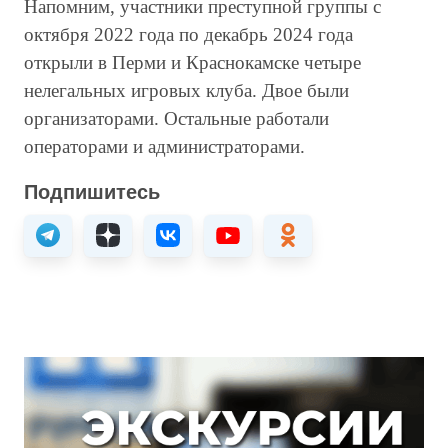
Напомним, участники преступной группы с
октября 2022 года по декабрь 2024 года
открыли в Перми и Краснокамске четыре
нелегальных игровых клуба. Двое были
организаторами. Остальные работали
операторами и администраторами.
Подпишитесь