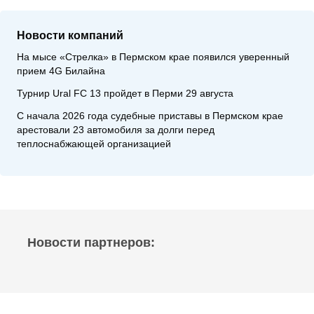
Новости компаний
На мысе «Стрелка» в Пермском крае появился уверенный
прием 4G Билайна
Турнир Ural FC 13 пройдет в Перми 29 августа
С начала 2026 года судебные приставы в Пермском крае
арестовали 23 автомобиля за долги перед
теплоснабжающей организацией
Новости партнеров: