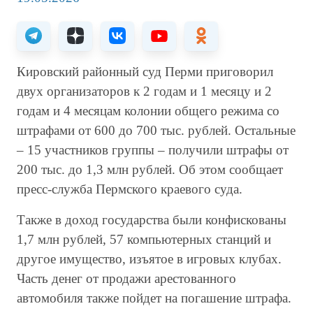
Кировский районный суд Перми приговорил
двух организаторов к 2 годам и 1 месяцу и 2
годам и 4 месяцам колонии общего режима со
штрафами от 600 до 700 тыс. рублей. Остальные
– 15 участников группы – получили штрафы от
200 тыс. до 1,3 млн рублей. Об этом сообщает
пресс-служба Пермского краевого суда.
Также в доход государства были конфискованы
1,7 млн рублей, 57 компьютерных станций и
другое имущество, изъятое в игровых клубах.
Часть денег от продажи арестованного
автомобиля также пойдет на погашение штрафа.