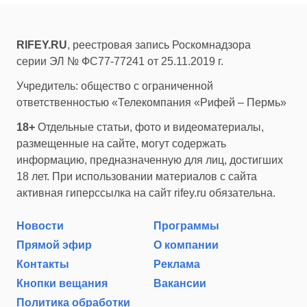
RIFEY.RU
, реестровая запись Роскомнадзора
серии ЭЛ № ФС77-77241 от 25.11.2019 г.
Учредитель: общество с ограниченной
ответственностью «Телекомпания «Рифей – Пермь»
18+
Отдельные статьи, фото и видеоматериалы,
размещенные на сайте, могут содержать
информацию, предназначенную для лиц, достигших
18 лет. При использовании материалов с сайта
активная гиперссылка на сайт rifey.ru обязательна.
Новости
Программы
Прямой эфир
О компании
Контакты
Реклама
Кнопки вещания
Вакансии
Политика обработки