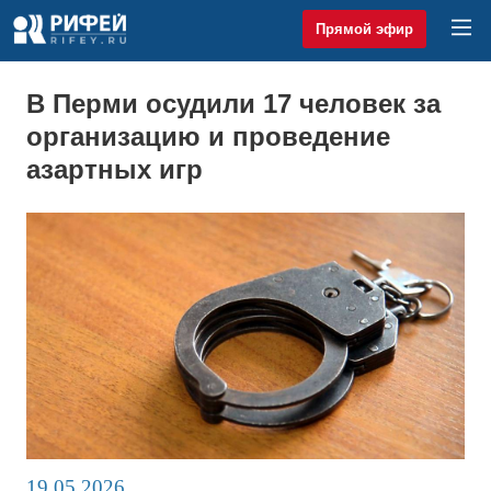
Прямой эфир
В Перми осудили 17 человек за
организацию и проведение
азартных игр
19.05.2026