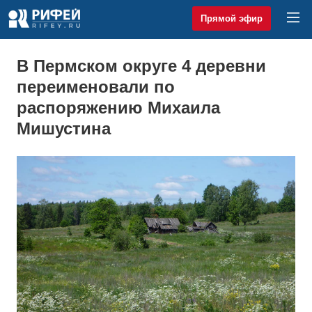
Прямой эфир
В Пермском округе 4 деревни
переименовали по
распоряжению Михаила
Мишустина