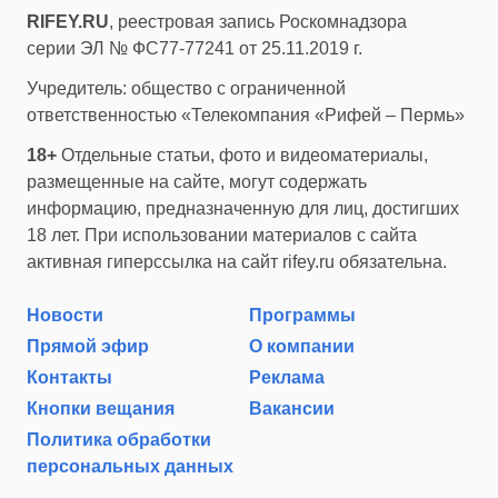
RIFEY.RU
, реестровая запись Роскомнадзора
серии ЭЛ № ФС77-77241 от 25.11.2019 г.
Учредитель: общество с ограниченной
ответственностью «Телекомпания «Рифей – Пермь»
18+
Отдельные статьи, фото и видеоматериалы,
размещенные на сайте, могут содержать
информацию, предназначенную для лиц, достигших
18 лет. При использовании материалов с сайта
активная гиперссылка на сайт rifey.ru обязательна.
Новости
Программы
Прямой эфир
О компании
Контакты
Реклама
Кнопки вещания
Вакансии
Политика обработки
персональных данных