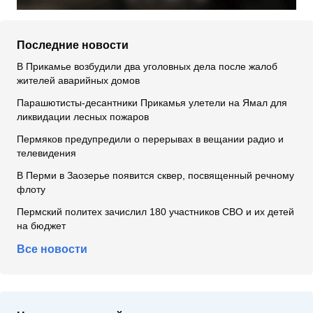
Последние новости
В Прикамье возбудили два уголовных дела после жалоб
жителей аварийных домов
Парашютисты-десантники Прикамья улетели на Ямал для
ликвидации лесных пожаров
Пермяков предупредили о перерывах в вещании радио и
телевидения
В Перми в Заозерье появится сквер, посвященный речному
флоту
Пермский политех зачислил 180 участников СВО и их детей
на бюджет
Все новости