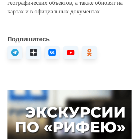
географических объектов, а также обновят на
картах и в официальных документах.
Подпишитесь