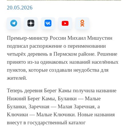
20.05.2026
Премьер-министр России Михаил Мишустин
подписал распоряжение о переименовании
четырёх деревень в Пермском районе. Решение
принято из-за одинаковых названий населённых
пунктов, которые создавали неудобства для
жителей.
Теперь деревня Берег Камы получила название
Нижний Берег Камы, Буланки — Малые
Буланки, Заречная — Малая Заречная, а
Ключики — Малые Ключики. Новые названия
внесут в государственный каталог