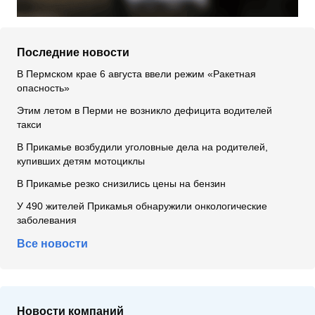
Последние новости
В Пермском крае 6 августа ввели режим «Ракетная
опасность»
Этим летом в Перми не возникло дефицита водителей
такси
В Прикамье возбудили уголовные дела на родителей,
купивших детям мотоциклы
В Прикамье резко снизились цены на бензин
У 490 жителей Прикамья обнаружили онкологические
заболевания
Все новости
Новости компаний