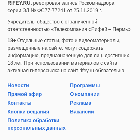
RIFEY.RU
, реестровая запись Роскомнадзора
серии ЭЛ № ФС77-77241 от 25.11.2019 г.
Учредитель: общество с ограниченной
ответственностью «Телекомпания «Рифей – Пермь»
18+
Отдельные статьи, фото и видеоматериалы,
размещенные на сайте, могут содержать
информацию, предназначенную для лиц, достигших
18 лет. При использовании материалов с сайта
активная гиперссылка на сайт rifey.ru обязательна.
Новости
Программы
Прямой эфир
О компании
Контакты
Реклама
Кнопки вещания
Вакансии
Политика обработки
персональных данных