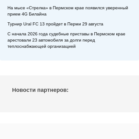
На мысе «Стрелка» в Пермском крае появился уверенный
прием 4G Билайна
Турнир Ural FC 13 пройдет в Перми 29 августа
С начала 2026 года судебные приставы в Пермском крае
арестовали 23 автомобиля за долги перед
теплоснабжающей организацией
Новости партнеров: