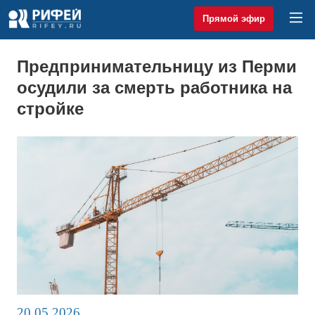
Прямой эфир
Предпринимательницу из Перми
осудили за смерть работника на
стройке
20.05.2026