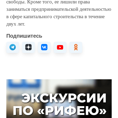
свободы. Кроме того, ее лишили права
заниматься предпринимательской деятельностью
в сфере капитального строительства в течение
двух лет.
Подпишитесь