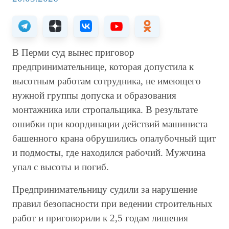
В Перми суд вынес приговор
предпринимательнице, которая допустила к
высотным работам сотрудника, не имеющего
нужной группы допуска и образования
монтажника или стропальщика. В результате
ошибки при координации действий машиниста
башенного крана обрушились опалубочный щит
и подмосты, где находился рабочий. Мужчина
упал с высоты и погиб.
Предпринимательницу судили за нарушение
правил безопасности при ведении строительных
работ и приговорили к 2,5 годам лишения