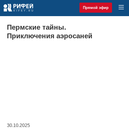
Прямой эфир
Пермские тайны.
Приключения аэросаней
30.10.2025