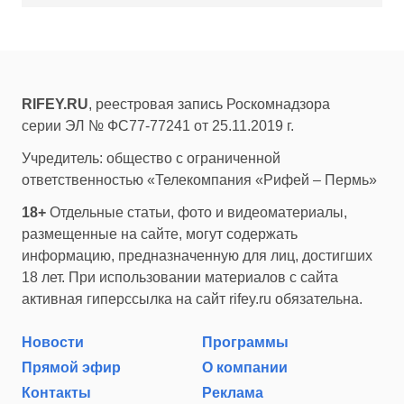
RIFEY.RU
, реестровая запись Роскомнадзора
серии ЭЛ № ФС77-77241 от 25.11.2019 г.
Учредитель: общество с ограниченной
ответственностью «Телекомпания «Рифей – Пермь»
18+
Отдельные статьи, фото и видеоматериалы,
размещенные на сайте, могут содержать
информацию, предназначенную для лиц, достигших
18 лет. При использовании материалов с сайта
активная гиперссылка на сайт rifey.ru обязательна.
Новости
Программы
Прямой эфир
О компании
Контакты
Реклама