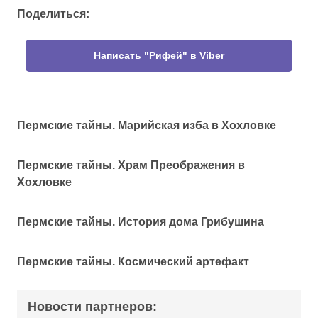
Поделиться:
Написать "Рифей" в Viber
Пермские тайны. Марийская изба в Хохловке
Пермские тайны. Храм Преображения в
Хохловке
Пермские тайны. История дома Грибушина
Пермские тайны. Космический артефакт
Новости партнеров: