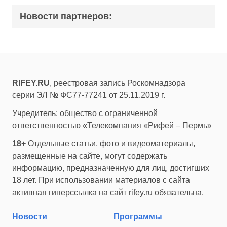
Новости партнеров:
RIFEY.RU
, реестровая запись Роскомнадзора
серии ЭЛ № ФС77-77241 от 25.11.2019 г.
Учредитель: общество с ограниченной
ответственностью «Телекомпания «Рифей – Пермь»
18+
Отдельные статьи, фото и видеоматериалы,
размещенные на сайте, могут содержать
информацию, предназначенную для лиц, достигших
18 лет. При использовании материалов с сайта
активная гиперссылка на сайт rifey.ru обязательна.
Новости
Программы