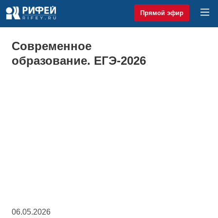
Прямой эфир
Современное
образование. ЕГЭ-2026
06.05.2026