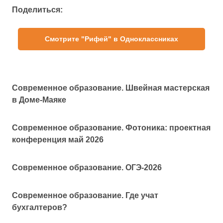
Поделиться:
Смотрите "Рифей" в Одноклассниках
Современное образование. Швейная мастерская
в Доме-Маяке
Современное образование. Фотоника: проектная
конференция май 2026
Современное образование. ОГЭ-2026
Современное образование. Где учат
бухгалтеров?