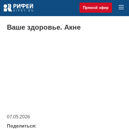
Прямой эфир
Ваше здоровье. Акне
07.05.2026
Поделиться: