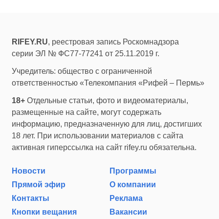
RIFEY.RU
, реестровая запись Роскомнадзора
серии ЭЛ № ФС77-77241 от 25.11.2019 г.
Учредитель: общество с ограниченной
ответственностью «Телекомпания «Рифей – Пермь»
18+
Отдельные статьи, фото и видеоматериалы,
размещенные на сайте, могут содержать
информацию, предназначенную для лиц, достигших
18 лет. При использовании материалов с сайта
активная гиперссылка на сайт rifey.ru обязательна.
Новости
Программы
Прямой эфир
О компании
Контакты
Реклама
Кнопки вещания
Вакансии