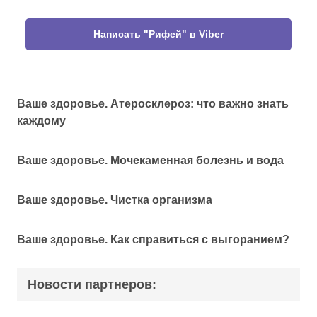
Написать "Рифей" в Viber
Ваше здоровье. Атеросклероз: что важно знать
каждому
Ваше здоровье. Мочекаменная болезнь и вода
Ваше здоровье. Чистка организма
Ваше здоровье. Как справиться с выгоранием?
Новости партнеров: