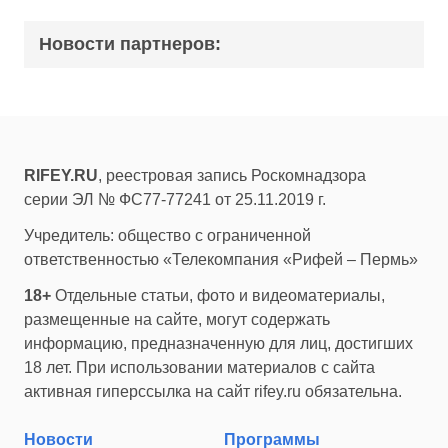
Новости партнеров:
RIFEY.RU
, реестровая запись Роскомнадзора
серии ЭЛ № ФС77-77241 от 25.11.2019 г.
Учредитель: общество с ограниченной
ответственностью «Телекомпания «Рифей – Пермь»
18+
Отдельные статьи, фото и видеоматериалы,
размещенные на сайте, могут содержать
информацию, предназначенную для лиц, достигших
18 лет. При использовании материалов с сайта
активная гиперссылка на сайт rifey.ru обязательна.
Новости
Программы