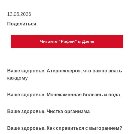
13.05.2026
Поделиться:
Читайте "Рифей" в Дзене
Ваше здоровье. Атеросклероз: что важно знать
каждому
Ваше здоровье. Мочекаменная болезнь и вода
Ваше здоровье. Чистка организма
Ваше здоровье. Как справиться с выгоранием?