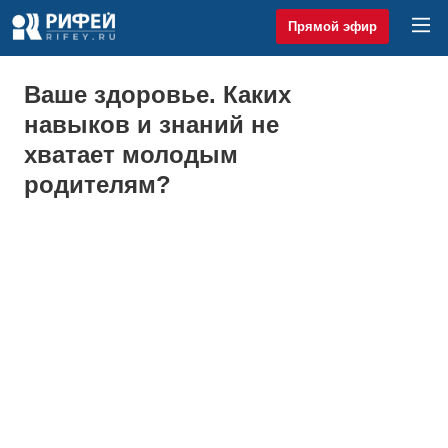
Прямой эфир
Ваше здоровье. Каких
навыков и знаний не
хватает молодым
родителям?