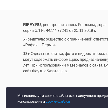
RIFEY.RU
, реестровая запись Роскомнадзора
серии ЭЛ № ФС77-77241 от 25.11.2019 г.
Учредитель: общество с ограниченной ответс
«Рифей – Пермь»
18+
Отдельные статьи, фото и видеоматериалы
могут содержать информацию, предназначенну
лет. При использовании материалов с сайта а
сайт rifey.ru обязательна.
Мы используем cookie-файлы для наилучшего предста
использованием
cookie-файлов