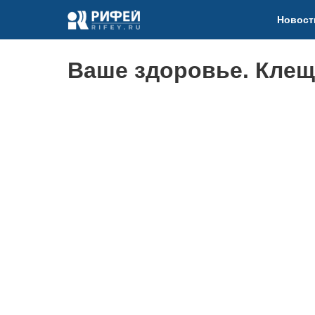
Новост
Ваше здоровье. Кле