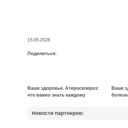
15.05.2026
Поделиться:
Ваше здоровье. Атеросклероз:
Ваше з
что важно знать каждому
болезн
Новости партнеров: