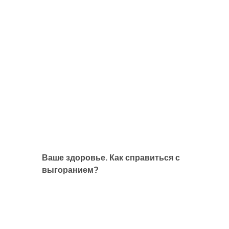
Ваше здоровье. Как справиться с
выгоранием?