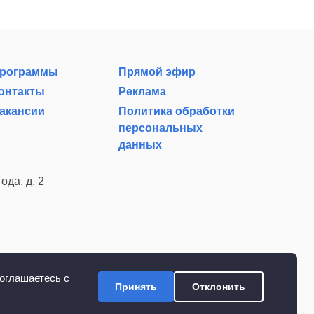
рограммы
Прямой эфир
онтакты
Реклама
акансии
Политика обработки
персональных
данных
ода, д. 2
оглашаетесь с
Принять
Отклонить