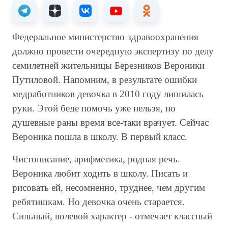
Федеральное министерство здравоохранения
должно провести очередную экспертизу по делу
семилетней жительницы Березников Вероники
Путиловой. Напомним, в результате ошибки
медработников девочка в 2010 году лишилась
руки. Этой беде помочь уже нельзя, но
душевные раны время все-таки врачует. Сейчас
Вероника пошла в школу. В первый класс.
Чистописание, арифметика, родная речь.
Вероника любит ходить в школу. Писать и
рисовать ей, несомненно, труднее, чем другим
ребятишкам. Но девочка очень старается.
Сильный, волевой характер - отмечает классный