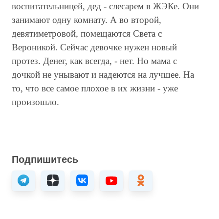
воспитательницей, дед - слесарем в ЖЭКе. Они
занимают одну комнату. А во второй,
девятиметровой, помещаются Света с
Вероникой. Сейчас девочке нужен новый
протез. Денег, как всегда, - нет. Но мама с
дочкой не унывают и надеются на лучшее. На
то, что все самое плохое в их жизни - уже
произошло.
Подпишитесь