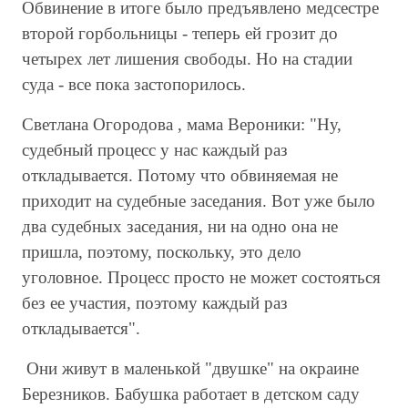
Обвинение в итоге было предъявлено медсестре
второй горбольницы - теперь ей грозит до
четырех лет лишения свободы. Но на стадии
суда - все пока застопорилось.
Светлана Огородова , мама Вероники: "Ну,
судебный процесс у нас каждый раз
откладывается. Потому что обвиняемая не
приходит на судебные заседания. Вот уже было
два судебных заседания, ни на одно она не
пришла, поэтому, поскольку, это дело
уголовное. Процесс просто не может состояться
без ее участия, поэтому каждый раз
откладывается".
Они живут в маленькой "двушке" на окраине
Березников. Бабушка работает в детском саду