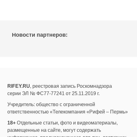
Новости партнеров:
RIFEY.RU
, реестровая запись Роскомнадзора
серии ЭЛ № ФС77-77241 от 25.11.2019 г.
Учредитель: общество с ограниченной
ответственностью «Телекомпания «Рифей – Пермь»
18+
Отдельные статьи, фото и видеоматериалы,
размещенные на сайте, могут содержать