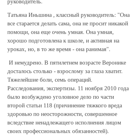
руководитель.
Татьяна Иньшина , классный руководитель: "Она
все старается делать сама, она не просит никакой
помощи, она еще очень умная. Она умная,
хорошо подготовлена к школе, и активная на
уроках, но, в то же время - она ранимая".
И немудрено. В пятилетнем возрасте Веронике
досталось столько - взрослому за глаза хватит.
Тяжелейшие боли, семь операций.
Расследования, экспертизы. 11 ноября 2010 года
было возбуждено уголовное дело по части
второй статьи 118 (причинение тяжкого вреда
здоровью по неосторожности, совершенное
вследствие ненадлежащего исполнения лицом
своих профессиональных обязанностей).