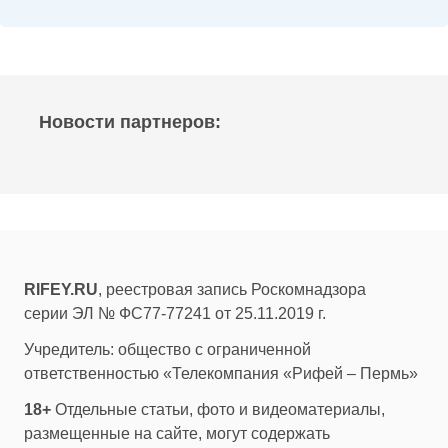
Новости партнеров:
RIFEY.RU
, реестровая запись Роскомнадзора
серии ЭЛ № ФС77-77241 от 25.11.2019 г.
Учредитель: общество с ограниченной
ответственностью «Телекомпания «Рифей – Пермь»
18+
Отдельные статьи, фото и видеоматериалы,
размещенные на сайте, могут содержать