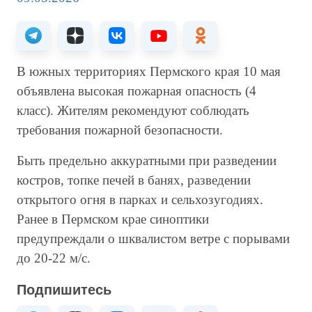
В южных территориях Пермского края 10 мая
объявлена высокая пожарная опасность (4
класс). Жителям рекомендуют соблюдать
требования пожарной безопасности.
Быть предельно аккуратными при разведении
костров, топке печей в банях, разведении
открытого огня в парках и сельхозугодиях.
Ранее в Пермском крае синоптики
предупреждали о шквалистом ветре с порывами
до 20-22 м/с.
Подпишитесь