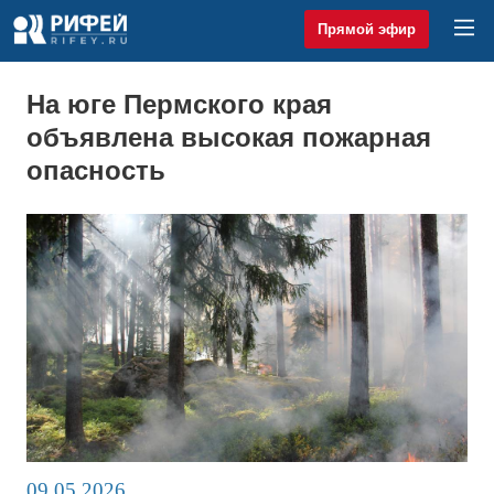
Прямой эфир
На юге Пермского края
объявлена высокая пожарная
опасность
09.05.2026