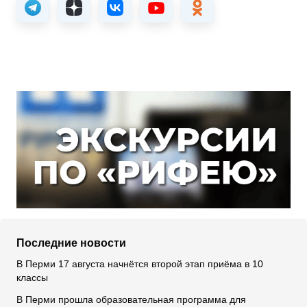
Последние новости
В Перми 17 августа начнётся второй этап приёма в 10
классы
В Перми прошла образовательная программа для