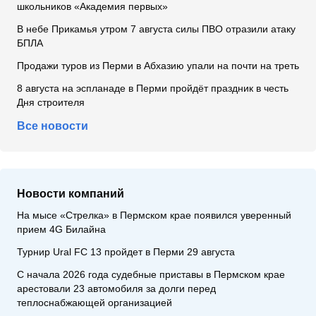
школьников «Академия первых»
В небе Прикамья утром 7 августа силы ПВО отразили атаку
БПЛА
Продажи туров из Перми в Абхазию упали на почти на треть
8 августа на эспланаде в Перми пройдёт праздник в честь
Дня строителя
Все новости
Новости компаний
На мысе «Стрелка» в Пермском крае появился уверенный
прием 4G Билайна
Турнир Ural FC 13 пройдет в Перми 29 августа
С начала 2026 года судебные приставы в Пермском крае
арестовали 23 автомобиля за долги перед
теплоснабжающей организацией