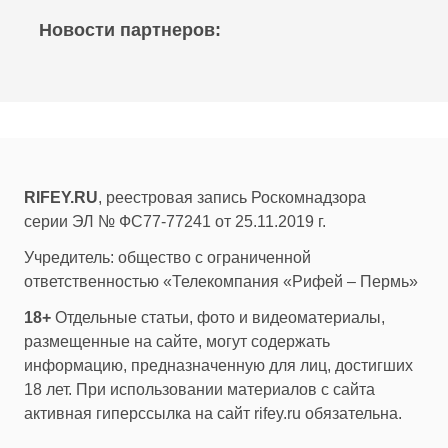
Новости партнеров:
RIFEY.RU
, реестровая запись Роскомнадзора
серии ЭЛ № ФС77-77241 от 25.11.2019 г.
Учредитель: общество с ограниченной
ответственностью «Телекомпания «Рифей – Пермь»
18+
Отдельные статьи, фото и видеоматериалы,
размещенные на сайте, могут содержать
информацию, предназначенную для лиц, достигших
18 лет. При использовании материалов с сайта
активная гиперссылка на сайт rifey.ru обязательна.