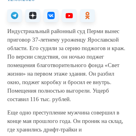
Индустриальный районный суд Перми вынес
приговор 37-летнему уроженцу Ярославской
области. Его судили за серию поджогов и краж.
По версии следствия, он ночью поджег
помещения благотворительного фонда «Свет
жизни» на первом этаже здания. Он разбил
окно, поджег коробку и бросил ее внутрь.
Помещения полностью выгорели. Ущерб
составил 116 тыс. рублей.
Еще одно преступление мужчина совершил в
конце мая прошлого года. Он проник на склад,
где хранились дрифт-трайки и