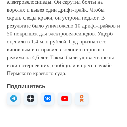
электровелосипеды. Он скрутил болты на
воротах и вывез один дрифт-трайк. Чтобы
скрать следы кражи, он устроил поджог. В
результате было уничтожено 10 дрифт-трайков и
50 покрышек для электровелосипедов. Ущерб
оценили в 1,4 млн рублей. Суд признал его
виновным и отправил в колонию строгого
режима на 4,6 лет. Также были удовлетворены
иски потерпевших, сообщили в пресс-службе
Пермского краевого суда.
Подпишитесь