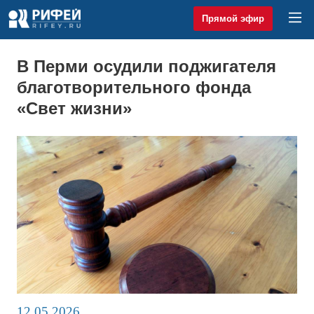
Прямой эфир
В Перми осудили поджигателя
благотворительного фонда
«Свет жизни»
12.05.2026