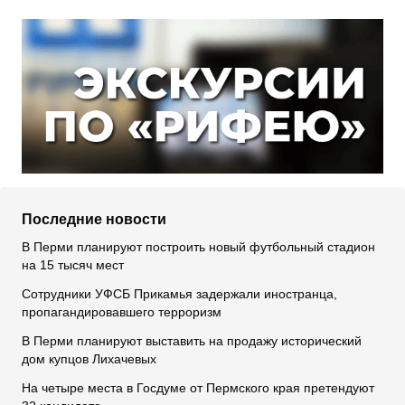
Последние новости
В Перми планируют построить новый футбольный стадион
на 15 тысяч мест
Сотрудники УФСБ Прикамья задержали иностранца,
пропагандировавшего терроризм
В Перми планируют выставить на продажу исторический
дом купцов Лихачевых
На четыре места в Госдуме от Пермского края претендуют