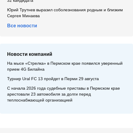
32 кандидата
Юрий Трутнев выразил соболезнования родным и близким
Сергея Минаева
Все новости
Новости компаний
На мысе «Стрелка» в Пермском крае появился уверенный
прием 4G Билайна
Турнир Ural FC 13 пройдет в Перми 29 августа
С начала 2026 года судебные приставы в Пермском крае
арестовали 23 автомобиля за долги перед
теплоснабжающей организацией