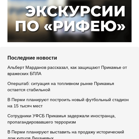
Последние новости
Альберт Марданов рассказал, как защищают Прикамье от
вражеских БПЛА
Оперштаб: ситуация на топливном рынке Прикамья
остается стабильной
В Перми планируют построить новый футбольный стадион
на 15 тысяч мест
Сотрудники УФСБ Прикамья задержали иностранца,
пропагандировавшего терроризм
В Перми планируют выставить на продажу исторический
дом купцов Лихачевых