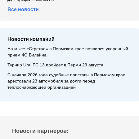
Все новости
Новости компаний
На мысе «Стрелка» в Пермском крае появился уверенный
прием 4G Билайна
Турнир Ural FC 13 пройдет в Перми 29 августа
С начала 2026 года судебные приставы в Пермском крае
арестовали 23 автомобиля за долги перед
теплоснабжающей организацией
Новости партнеров: