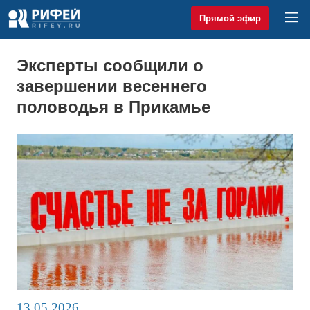
Прямой эфир
Эксперты сообщили о
завершении весеннего
половодья в Прикамье
13.05.2026