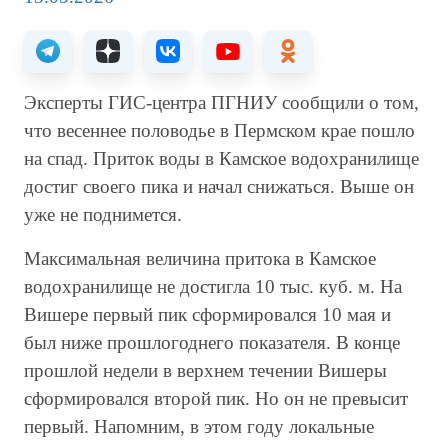
Эксперты ГИС-центра ПГНИУ сообщили о том,
что весеннее половодье в Пермском крае пошло
на спад. Приток воды в Камское водохранилище
достиг своего пика и начал снижаться. Выше он
уже не поднимется.
Максимальная величина притока в Камское
водохранилище не достигла 10 тыс. куб. м. На
Вишере первый пик сформировался 10 мая и
был ниже прошлогоднего показателя. В конце
прошлой недели в верхнем течении Вишеры
сформировался второй пик. Но он не превысит
первый. Напомним, в этом году локальные