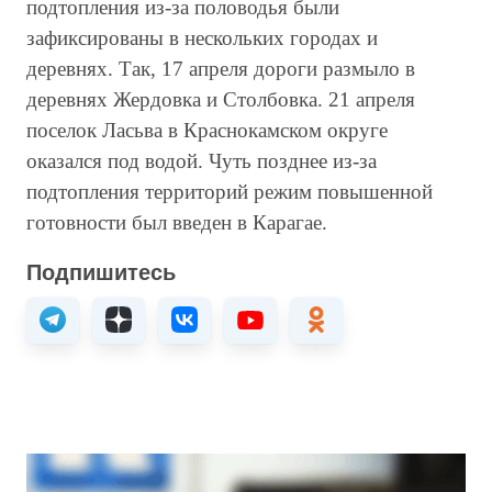
подтопления из-за половодья были
зафиксированы в нескольких городах и
деревнях. Так, 17 апреля дороги размыло в
деревнях Жердовка и Столбовка. 21 апреля
поселок Ласьва в Краснокамском округе
оказался под водой. Чуть позднее из-за
подтопления территорий режим повышенной
готовности был введен в Карагае.
Подпишитесь