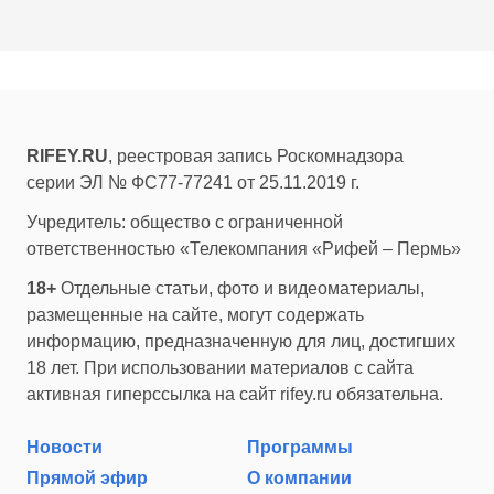
RIFEY.RU
, реестровая запись Роскомнадзора
серии ЭЛ № ФС77-77241 от 25.11.2019 г.
Учредитель: общество с ограниченной
ответственностью «Телекомпания «Рифей – Пермь»
18+
Отдельные статьи, фото и видеоматериалы,
размещенные на сайте, могут содержать
информацию, предназначенную для лиц, достигших
18 лет. При использовании материалов с сайта
активная гиперссылка на сайт rifey.ru обязательна.
Новости
Программы
Прямой эфир
О компании