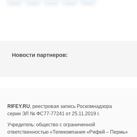
Новости партнеров:
RIFEY.RU
, реестровая запись Роскомнадзора
серии ЭЛ № ФС77-77241 от 25.11.2019 г.
Учредитель: общество с ограниченной
ответственностью «Телекомпания «Рифей – Пермь»