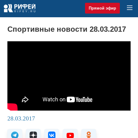
Прямой эфир
Спортивные новости 28.03.2017
28.03.2017