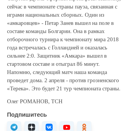
сейчас в чемпионате страны пауза, связанная с
играми национальных сборных. Один из
«амкаровцев» - Петар Занев вышел на поле в
составе команды Болгарии. Она в рамках
отборочного турнира к чемпионату мира 2018
года встречалась с Голландией и оказалась
сильнее 2:0. Защитник «Амкара» вышел в
стартовом составе и отыграл 86 минут.
Напомню, следующий матч наша команда
проведет дома. 2 апреля - против грозненского
«Терека». Это будет 21 тур чемпионата страны.
Олег РОМАНОВ, ТСН
Подпишитесь