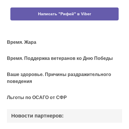
Написать "Рифей" в Viber
Время. Жара
Время. Поддержка ветеранов ко Дню Победы
Ваше здоровье. Причины раздражительного
поведения
Льготы по ОСАГО от СФР
Новости партнеров: