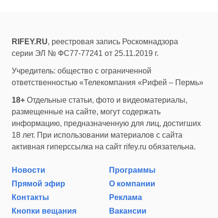
RIFEY.RU
, реестровая запись Роскомнадзора
серии ЭЛ № ФС77-77241 от 25.11.2019 г.
Учредитель: общество с ограниченной
ответственностью «Телекомпания «Рифей – Пермь»
18+
Отдельные статьи, фото и видеоматериалы,
размещенные на сайте, могут содержать
информацию, предназначенную для лиц, достигших
18 лет. При использовании материалов с сайта
активная гиперссылка на сайт rifey.ru обязательна.
Новости
Программы
Прямой эфир
О компании
Контакты
Реклама
Кнопки вещания
Вакансии