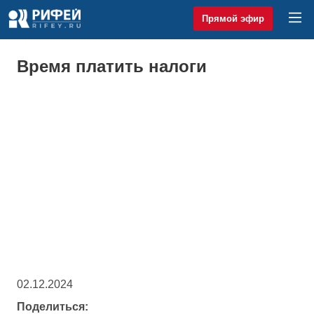
Прямой эфир
Время платить налоги
02.12.2024
Поделиться: