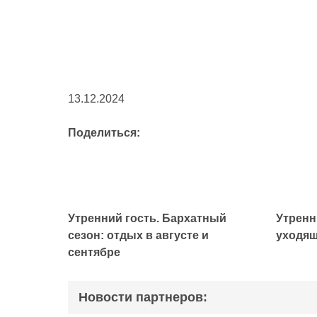
13.12.2024
Поделиться:
Утренний гость. Бархатный
Утренн
сезон: отдых в августе и
уходящ
сентябре
Новости партнеров: