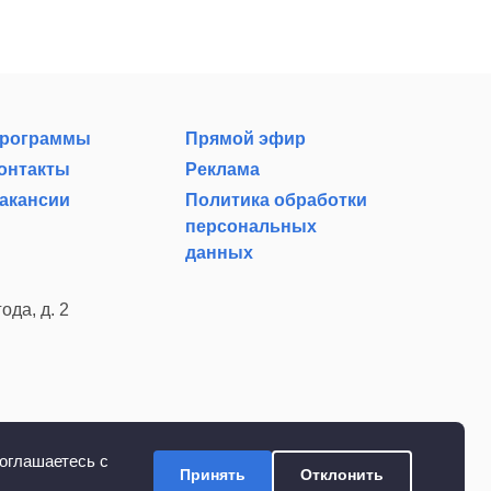
рограммы
Прямой эфир
онтакты
Реклама
акансии
Политика обработки
персональных
данных
ода, д. 2
оглашаетесь с
Принять
Отклонить