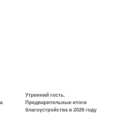
Утренний гость.
а
Предварительные итоги
благоустройства в 2026 году