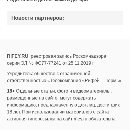
Новости партнеров:
RIFEY.RU
, реестровая запись Роскомнадзора
серии ЭЛ № ФС77-77241 от 25.11.2019 г.
Учредитель: общество с ограниченной
ответственностью «Телекомпания «Рифей – Пермь»
18+
Отдельные статьи, фото и видеоматериалы,
размещенные на сайте, могут содержать
информацию, предназначенную для лиц, достигших
18 лет. При использовании материалов с сайта
активная гиперссылка на сайт rifey.ru обязательна.