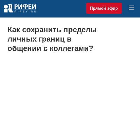
Прямой эфир
Как сохранить пределы
личных границ в
общении с коллегами?