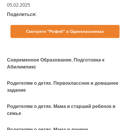
05.02.2025
Поделиться:
Смотрите "Рифей" в Одноклассниках
Современное Образование. Подготовка к
Абилимпикс
Родителям о детях. Первоклассник и домашнее
задание
Родителям о детях. Мама и старший ребенок в
семье
Родителям о детях. Мама и дочери