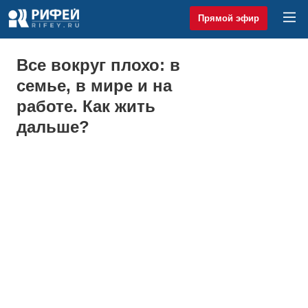
Прямой эфир
Все вокруг плохо: в
семье, в мире и на
работе. Как жить
дальше?