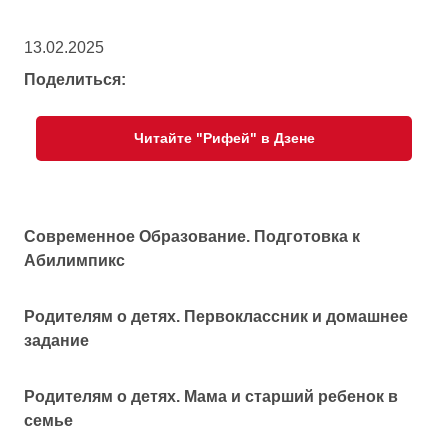
13.02.2025
Поделиться:
Читайте "Рифей" в Дзене
Современное Образование. Подготовка к
Абилимпикс
Родителям о детях. Первоклассник и домашнее
задание
Родителям о детях. Мама и старший ребенок в
семье