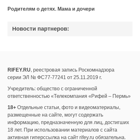
Родителям о детях. Мама и дочери
Новости партнеров:
RIFEY.RU
, реестровая запись Роскомнадзора
серии ЭЛ № ФС77-77241 от 25.11.2019 г.
Учредитель: общество с ограниченной
ответственностью «Телекомпания «Рифей – Пермь»
18+
Отдельные статьи, фото и видеоматериалы,
размещенные на сайте, могут содержать
информацию, предназначенную для лиц, достигших
18 лет. При использовании материалов с сайта
активная гиперссылка на сайт rifey.ru обязательна.