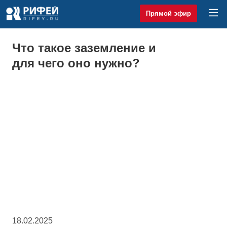
Прямой эфир
Что такое заземление и
для чего оно нужно?
18.02.2025