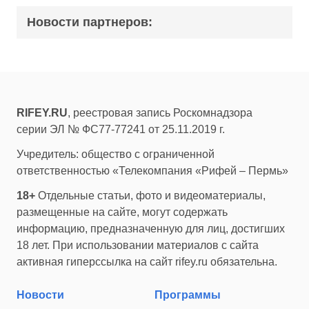
Новости партнеров:
RIFEY.RU
, реестровая запись Роскомнадзора
серии ЭЛ № ФС77-77241 от 25.11.2019 г.
Учредитель: общество с ограниченной
ответственностью «Телекомпания «Рифей – Пермь»
18+
Отдельные статьи, фото и видеоматериалы,
размещенные на сайте, могут содержать
информацию, предназначенную для лиц, достигших
18 лет. При использовании материалов с сайта
активная гиперссылка на сайт rifey.ru обязательна.
Новости
Программы