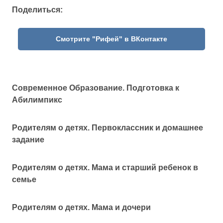
Поделиться:
Смотрите "Рифей" в ВКонтакте
Современное Образование. Подготовка к
Абилимпикс
Родителям о детях. Первоклассник и домашнее
задание
Родителям о детях. Мама и старший ребенок в
семье
Родителям о детях. Мама и дочери