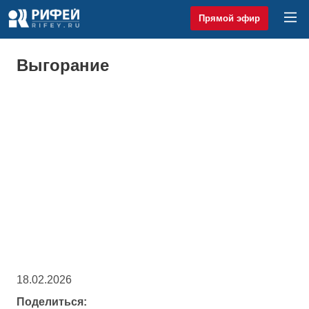
Прямой эфир
Выгорание
18.02.2026
Поделиться: