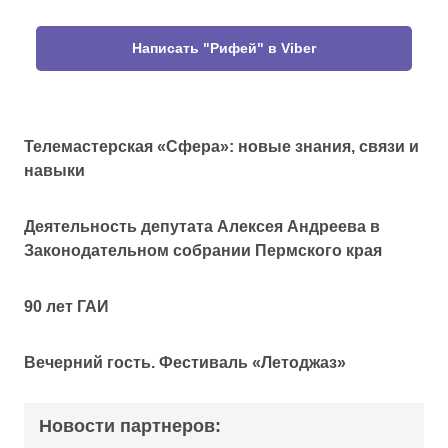
Написать "Рифей" в Viber
Телемастерская «Сфера»: новые знания, связи и
навыки
Деятельность депутата Алексея Андреева в
Законодательном собрании Пермского края
90 лет ГАИ
Вечерний гость. Фестиваль «Летоджаз»
Новости партнеров: