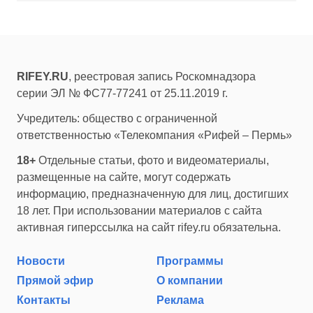
RIFEY.RU
, реестровая запись Роскомнадзора
серии ЭЛ № ФС77-77241 от 25.11.2019 г.
Учредитель: общество с ограниченной
ответственностью «Телекомпания «Рифей – Пермь»
18+
Отдельные статьи, фото и видеоматериалы,
размещенные на сайте, могут содержать
информацию, предназначенную для лиц, достигших
18 лет. При использовании материалов с сайта
активная гиперссылка на сайт rifey.ru обязательна.
Новости
Программы
Прямой эфир
О компании
Контакты
Реклама