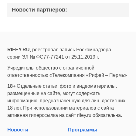
Новости партнеров:
RIFEY.RU
, реестровая запись Роскомнадзора
серии ЭЛ № ФС77-77241 от 25.11.2019 г.
Учредитель: общество с ограниченной
ответственностью «Телекомпания «Рифей – Пермь»
18+
Отдельные статьи, фото и видеоматериалы,
размещенные на сайте, могут содержать
информацию, предназначенную для лиц, достигших
18 лет. При использовании материалов с сайта
активная гиперссылка на сайт rifey.ru обязательна.
Новости
Программы