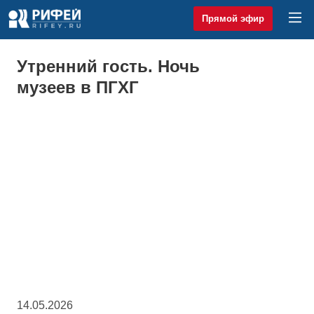
Прямой эфир
Утренний гость. Ночь
музеев в ПГХГ
14.05.2026