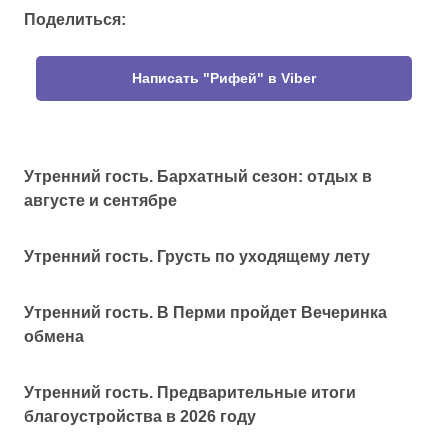
Поделиться:
Написать "Рифей" в Viber
Утренний гость. Бархатный сезон: отдых в
августе и сентябре
Утренний гость. Грусть по уходящему лету
Утренний гость. В Перми пройдет Вечеринка
обмена
Утренний гость. Предварительные итоги
благоустройства в 2026 году