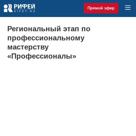
Прямой эфир
Региональный этап по
профессиональному
мастерству
«Профессионалы»