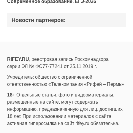
Современное образование. ЕГЭ-2026
Новости партнеров:
RIFEY.RU
, реестровая запись Роскомнадзора
серии ЭЛ № ФС77-77241 от 25.11.2019 г.
Учредитель: общество с ограниченной
ответственностью «Телекомпания «Рифей – Пермь»
18+
Отдельные статьи, фото и видеоматериалы,
размещенные на сайте, могут содержать
информацию, предназначенную для лиц, достигших
18 лет. При использовании материалов с сайта
активная гиперссылка на сайт rifey.ru обязательна.