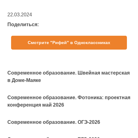
22.03.2024
Поделиться:
Смотрите "Рифей" в Одноклассниках
Современное образование. Швейная мастерская
в Доме-Маяке
Современное образование. Фотоника: проектная
конференция май 2026
Современное образование. ОГЭ-2026