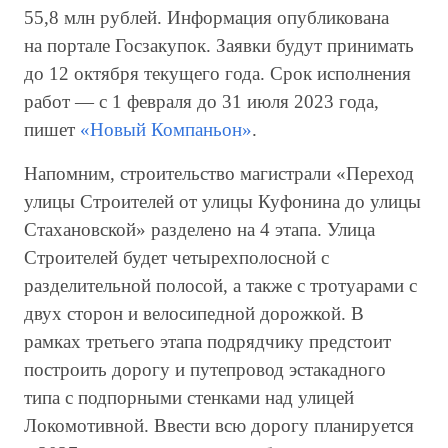
55,8 млн рублей. Информация опубликована
на портале Госзакупок. Заявки будут принимать
до 12 октября текущего года. Срок исполнения
работ — с 1 февраля до 31 июля 2023 года,
пишет
«Новый Компаньон»
.
Напомним, строительство магистрали «Переход
улицы Строителей от улицы Куфонина до улицы
Стахановской» разделено на 4 этапа. Улица
Строителей будет четырехполосной с
разделительной полосой, а также с тротуарами с
двух сторон и велосипедной дорожкой. В
рамках третьего этапа подрядчику предстоит
построить дорогу и путепровод эстакадного
типа с подпорными стенками над улицей
Локомотивной. Ввести всю дорогу планируется