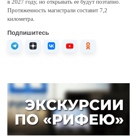
в 2027 году, но открывать ее будут поэтапно.
Протяженность магистрали составит 7,2
километра.
Подпишитесь