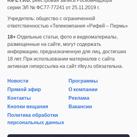
RIFEY.RU
, реестровая запись Роскомнадзора
серии ЭЛ № ФС77-77241 от 25.11.2019 г.
Учредитель: общество с ограниченной
ответственностью «Телекомпания «Рифей – Пермь»
18+
Отдельные статьи, фото и видеоматериалы,
размещенные на сайте, могут содержать
информацию, предназначенную для лиц, достигших
18 лет. При использовании материалов с сайта
активная гиперссылка на сайт rifey.ru обязательна.
Новости
Программы
Прямой эфир
О компании
Контакты
Реклама
Кнопки вещания
Вакансии
Политика обработки
персональных данных