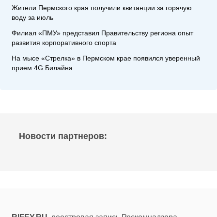
Жители Пермского края получили квитанции за горячую
воду за июль
Филиал «ПМУ» представил Правительству региона опыт
развития корпоративного спорта
На мысе «Стрелка» в Пермском крае появился уверенный
прием 4G Билайна
Новости партнеров: