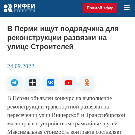
Прямой эфир
В Перми ищут подрядчика для
реконструкции развязки на
улице Строителей
24.09.2022
В Перми объявлен конкурс на выполнение
реконструкции транспортной развязки на
пересечении улиц Вишерской и Транссибирской
магистрали с устройством трамвайных путей.
Максимальная стоимость контракта составляет