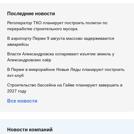
Последние новости
Регоператор ТКО планирует построить полигон по
переработке строительного мусора
В аэропорту Перми 9 августа массово задерживаются
авиарейсы
Власти Александровска оспаривают изъятие земель у
Александровских озёр
В Перми в микрорайоне Новые Ляды планируют построить
яхт-клуб
Строительство бассейна на Гайве планируют завершить в
2027 году
Все новости
Новости компаний