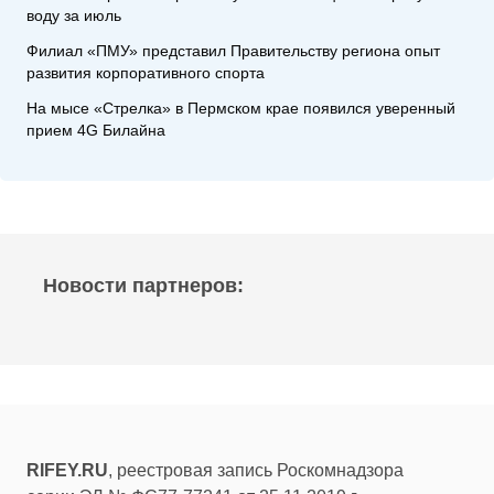
воду за июль
Филиал «ПМУ» представил Правительству региона опыт
развития корпоративного спорта
На мысе «Стрелка» в Пермском крае появился уверенный
прием 4G Билайна
Новости партнеров:
RIFEY.RU
, реестровая запись Роскомнадзора