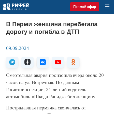
Прямой эфир
В Перми женщина перебегала
дорогу и погибла в ДТП
09.09.2024
Смертельная авария произошла вчера около 20
часов на ул. Встречная. По данным
Госавтоинспекции, 21-летний водитель
автомобиль «Шкода Рапид» сбил женщину.
Пострадавшая пермячка скончалась от