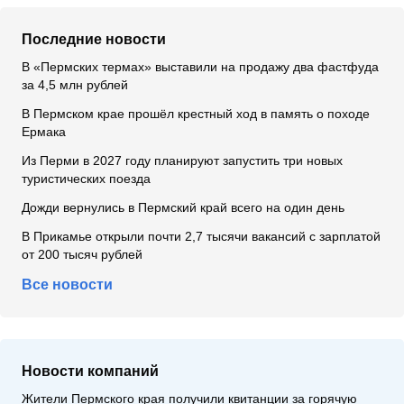
Последние новости
В «Пермских термах» выставили на продажу два фастфуда
за 4,5 млн рублей
В Пермском крае прошёл крестный ход в память о походе
Ермака
Из Перми в 2027 году планируют запустить три новых
туристических поезда
Дожди вернулись в Пермский край всего на один день
В Прикамье открыли почти 2,7 тысячи вакансий с зарплатой
от 200 тысяч рублей
Все новости
Новости компаний
Жители Пермского края получили квитанции за горячую