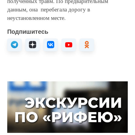
полученных травм. По предварительным
данным, она перебегала дорогу в
неустановленном месте.
Подпишитесь