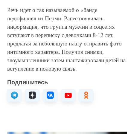
Речь идет о так называемой о «банде
педофилов» из Перми. Ранее появилась
информация, что группа мужчин в соцсетях
вступают в переписку с девочками 8-12 лет,
предлагая за небольшую плату отправить фото
интимного характера. Получив снимки,
злоумышленники затем шантажировали детей на
вступление в половую связь.
Подпишитесь