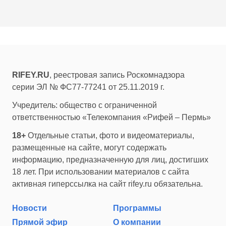
RIFEY.RU
, реестровая запись Роскомнадзора
серии ЭЛ № ФС77-77241 от 25.11.2019 г.
Учредитель: общество с ограниченной
ответственностью «Телекомпания «Рифей – Пермь»
18+
Отдельные статьи, фото и видеоматериалы,
размещенные на сайте, могут содержать
информацию, предназначенную для лиц, достигших
18 лет. При использовании материалов с сайта
активная гиперссылка на сайт rifey.ru обязательна.
Новости
Программы
Прямой эфир
О компании