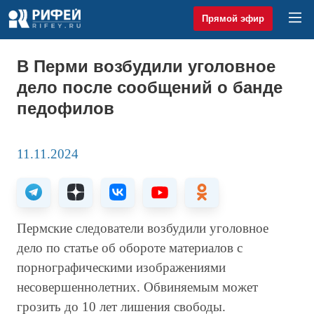
Прямой эфир
В Перми возбудили уголовное
дело после сообщений о банде
педофилов
11.11.2024
Пермские следователи возбудили уголовное
дело по статье об обороте материалов с
порнографическими изображениями
несовершеннолетних. Обвиняемым может
грозить до 10 лет лишения свободы.