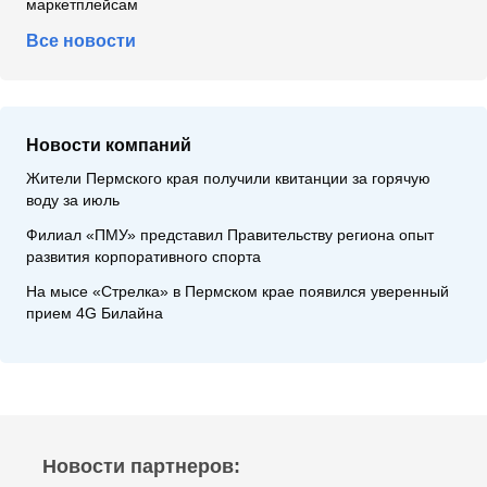
маркетплейсам
Все новости
Новости компаний
Жители Пермского края получили квитанции за горячую
воду за июль
Филиал «ПМУ» представил Правительству региона опыт
развития корпоративного спорта
На мысе «Стрелка» в Пермском крае появился уверенный
прием 4G Билайна
Новости партнеров: