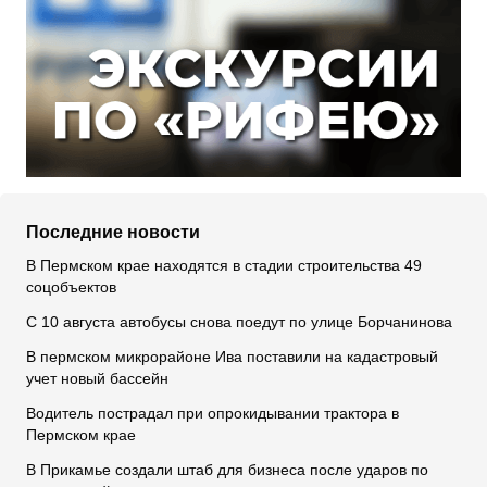
Последние новости
В Пермском крае находятся в стадии строительства 49
соцобъектов
С 10 августа автобусы снова поедут по улице Борчанинова
В пермском микрорайоне Ива поставили на кадастровый
учет новый бассейн
Водитель пострадал при опрокидывании трактора в
Пермском крае
В Прикамье создали штаб для бизнеса после ударов по