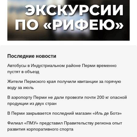
Последние новости
Автобусы в Индустриальном районе Перми временно
пустят в объезд
Жители Пермского края получили квитанции за горячую
воду за июль
В аэропорту Перми не дали провезти почти 200 кг опасной
продукции из двух стран
В Перми закрывается последний магазин «Иль де Ботэ»
Филиал «ПМУ» представил Правительству региона опыт
развития корпоративного спорта