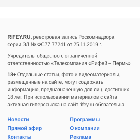
RIFEY.RU
, реестровая запись Роскомнадзора
серии ЭЛ № ФС77-77241 от 25.11.2019 г.
Учредитель: общество с ограниченной
ответственностью «Телекомпания «Рифей – Пермь»
18+
Отдельные статьи, фото и видеоматериалы,
размещенные на сайте, могут содержать
информацию, предназначенную для лиц, достигших
18 лет. При использовании материалов с сайта
активная гиперссылка на сайт rifey.ru обязательна.
Новости
Программы
Прямой эфир
О компании
Контакты
Реклама