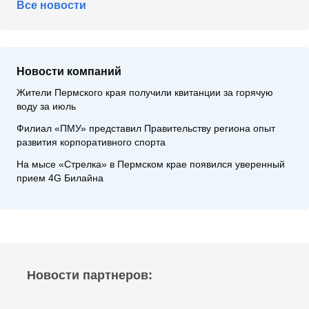
Все новости
Новости компаний
Жители Пермского края получили квитанции за горячую
воду за июль
Филиал «ПМУ» представил Правительству региона опыт
развития корпоративного спорта
На мысе «Стрелка» в Пермском крае появился уверенный
прием 4G Билайна
Новости партнеров: