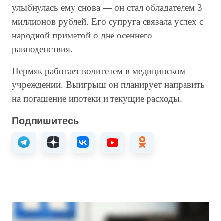
улыбнулась ему снова — он стал обладателем 3
миллионов рублей. Его супруга связала успех с
народной приметой о дне осеннего
равноденствия.
Пермяк работает водителем в медицинском
учреждении. Выигрыш он планирует направить
на погашение ипотеки и текущие расходы.
Подпишитесь