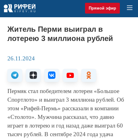
Прямой эфир
Житель Перми выиграл в
лотерею 3 миллиона рублей
26.11.2024
Пермяк стал победителем лотереи «Большое
Спортлото» и выиграл 3 миллиона рублей. Об
этом «Рифей-Пермь» рассказали в компании
«Столото». Мужчина рассказал, что давно
играет в лотерею и год назад даже выиграл 60
тысяч рублей. В сентябре 2024 года удача