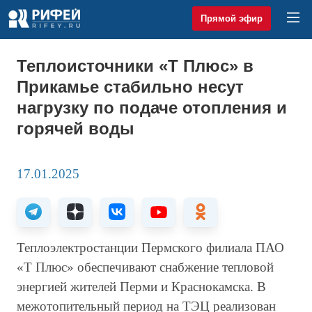
Прямой эфир
Теплоисточники «Т Плюс» в
Прикамье стабильно несут
нагрузку по подаче отопления и
горячей воды
17.01.2025
Теплоэлектростанции Пермского филиала ПАО
«Т Плюс» обеспечивают снабжение тепловой
энергией жителей Перми и Краснокамска. В
межотопительный период на ТЭЦ реализован