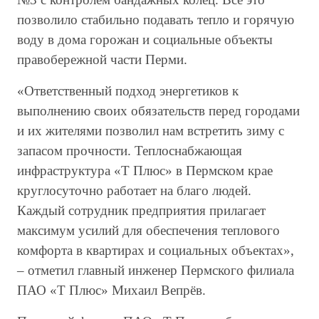
позволило стабильно подавать тепло и горячую
воду в дома горожан и социальные объекты
правобережной части Перми.
«Ответственный подход энергетиков к
выполнению своих обязательств перед городами
и их жителями позволил нам встретить зиму с
запасом прочности. Теплоснабжающая
инфраструктура «Т Плюс» в Пермском крае
круглосуточно работает на благо людей.
Каждый сотрудник предприятия прилагает
максимум усилий для обеспечения теплового
комфорта в квартирах и социальных объектах»,
– отметил главный инженер Пермского филиала
ПАО «Т Плюс» Михаил Вепрёв.