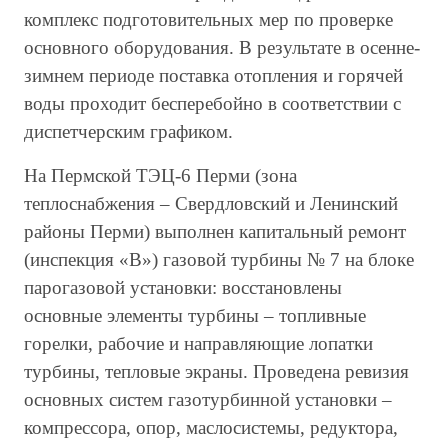
комплекс подготовительных мер по проверке
основного оборудования. В результате в осенне-
зимнем периоде поставка отопления и горячей
воды проходит бесперебойно в соответствии с
диспетчерским графиком.
На Пермской ТЭЦ-6 Перми (зона
теплоснабжения – Свердловский и Ленинский
районы Перми) выполнен капитальный ремонт
(инспекция «В») газовой турбины № 7 на блоке
парогазовой установки: восстановлены
основные элементы турбины – топливные
горелки, рабочие и направляющие лопатки
турбины, тепловые экраны. Проведена ревизия
основных систем газотурбинной установки –
компрессора, опор, маслосистемы, редуктора,