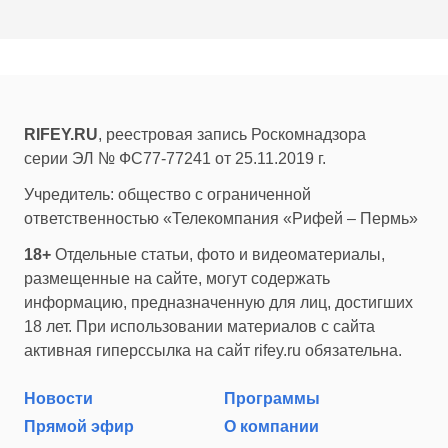
RIFEY.RU
, реестровая запись Роскомнадзора
серии ЭЛ № ФС77-77241 от 25.11.2019 г.
Учредитель: общество с ограниченной
ответственностью «Телекомпания «Рифей – Пермь»
18+
Отдельные статьи, фото и видеоматериалы,
размещенные на сайте, могут содержать
информацию, предназначенную для лиц, достигших
18 лет. При использовании материалов с сайта
активная гиперссылка на сайт rifey.ru обязательна.
Новости
Программы
Прямой эфир
О компании