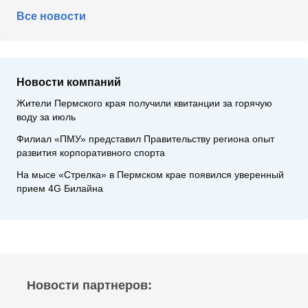
Все новости
Новости компаний
Жители Пермского края получили квитанции за горячую
воду за июль
Филиал «ПМУ» представил Правительству региона опыт
развития корпоративного спорта
На мысе «Стрелка» в Пермском крае появился уверенный
прием 4G Билайна
Новости партнеров: