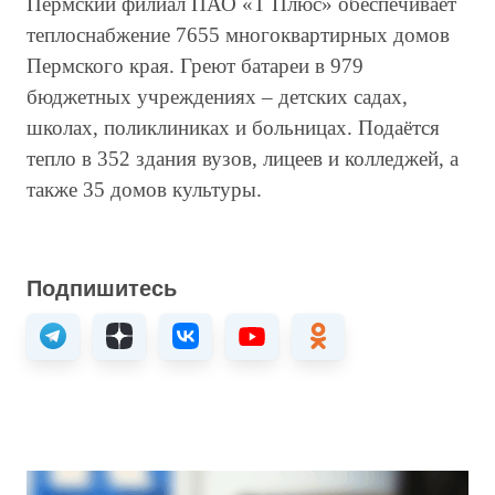
Пермский филиал ПАО «Т Плюс» обеспечивает
теплоснабжение 7655 многоквартирных домов
Пермского края. Греют батареи в 979
бюджетных учреждениях – детских садах,
школах, поликлиниках и больницах. Подаётся
тепло в 352 здания вузов, лицеев и колледжей, а
также 35 домов культуры.
Подпишитесь