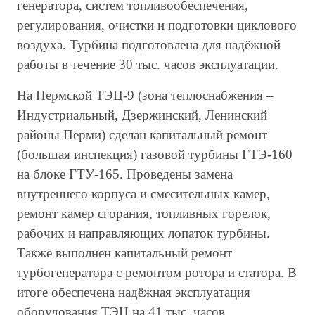
генератора, систем топливообеспечения,
регулирования, очистки и подготовки циклового
воздуха. Турбина подготовлена для надёжной
работы в течение 30 тыс. часов эксплуатации.
На Пермской ТЭЦ-9 (зона теплоснабжения –
Индустриальный, Дзержинский, Ленинский
районы Перми) сделан капитальный ремонт
(большая инспекция) газовой турбины ГТЭ-160
на блоке ГТУ-165. Проведены замена
внутреннего корпуса и смесительных камер,
ремонт камер сгорания, топливных горелок,
рабочих и направляющих лопаток турбины.
Также выполнен капитальный ремонт
турбогенератора с ремонтом ротора и статора. В
итоге обеспечена надёжная эксплуатация
оборудования ТЭЦ на 41 тыс. часов