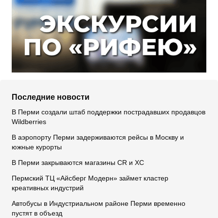
Последние новости
В Перми создали штаб поддержки пострадавших продавцов
Wildberries
В аэропорту Перми задерживаются рейсы в Москву и
южные курорты
В Перми закрываются магазины CR и XC
Пермский ТЦ «Айсберг Модерн» займет кластер
креативных индустрий
Автобусы в Индустриальном районе Перми временно
пустят в объезд